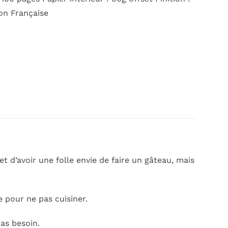
ion Française
et d’avoir une folle envie de faire un gâteau, mais
 pour ne pas cuisiner.
 as besoin.