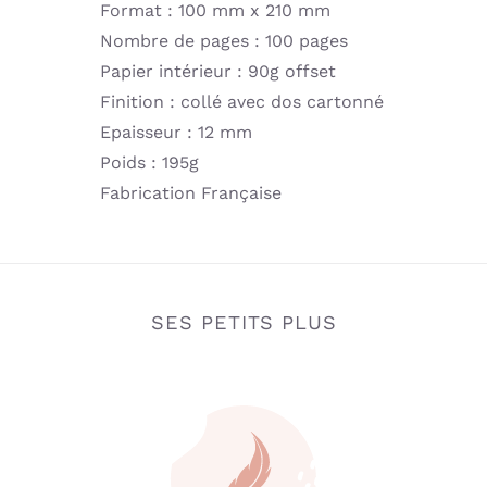
Format : 100 mm x 210 mm
Nombre de pages : 100 pages
Papier intérieur : 90g offset
Finition : collé avec dos cartonné
Epaisseur : 12 mm
Poids : 195g
Fabrication Française
SES PETITS PLUS