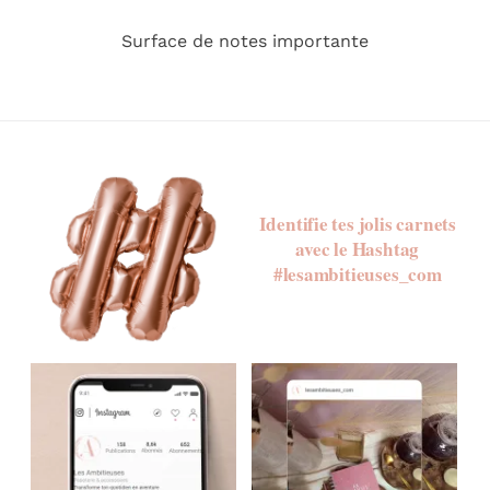
Surface de notes importante
Identifie tes jolis carnets
avec le Hashtag
#lesambitieuses_com