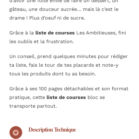
d’avoir une folle envie de faire un dessert, un
gâteau, une douceur sucrée… mais là c’est le
drame ! Plus d’oeuf ni de sucre.
Grâce à la
liste de courses
Les Ambitieuses, fini
les oublis et la frustration.
Un conseil, prend quelques minutes pour rédiger
ta liste, fais le tour de tes placards et note-y
tous les produits dont tu as besoin.
Grâce à ses 100 pages détachables et son format
pratique, cette
liste de courses
bloc se
transporte partout.
Description Technique