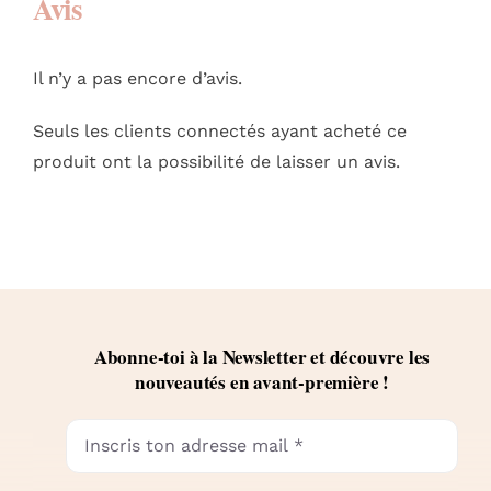
Avis
Il n’y a pas encore d’avis.
Seuls les clients connectés ayant acheté ce
produit ont la possibilité de laisser un avis.
Abonne-toi à la Newsletter et découvre les
nouveautés en avant-première !