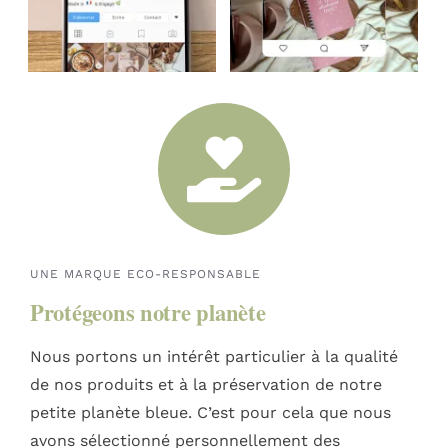
UNE MARQUE ECO-RESPONSABLE
Protégeons notre planète
Nous portons un intérêt particulier à la qualité
de nos produits et à la préservation de notre
petite planète bleue. C’est pour cela que nous
avons sélectionné personnellement des