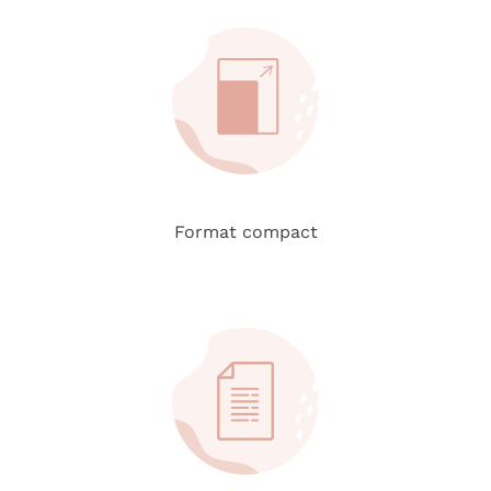
Format compact