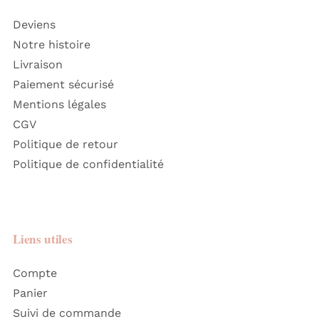
Deviens
Notre histoire
Livraison
Paiement sécurisé
Mentions légales
CGV
Politique de retour
Politique de confidentialité
Liens utiles
Compte
Panier
Suivi de commande