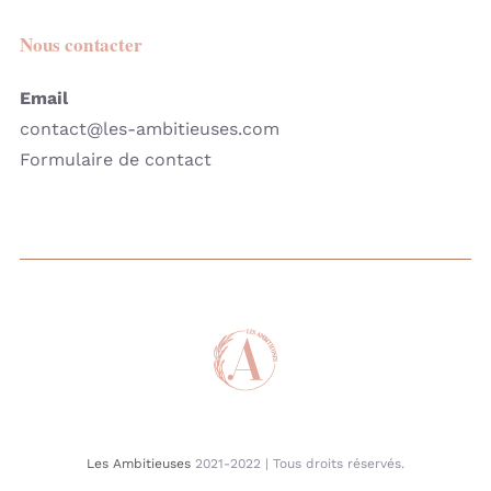
Nous contacter
Email
contact@les-ambitieuses.com
Formulaire de contact
Les Ambitieuses
2021-2022 | Tous droits réservés.