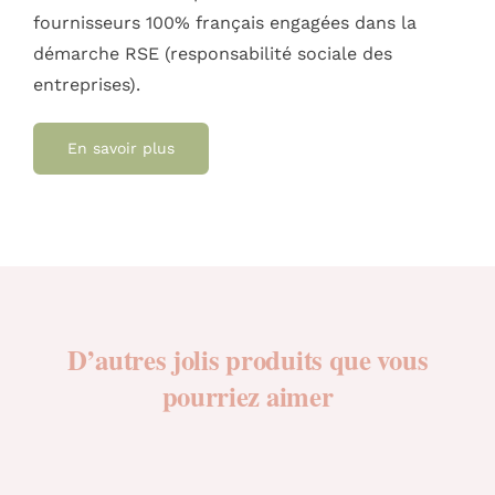
fournisseurs 100% français engagées dans la
démarche RSE (responsabilité sociale des
entreprises).
En savoir plus
D’autres jolis produits que vous
pourriez aimer