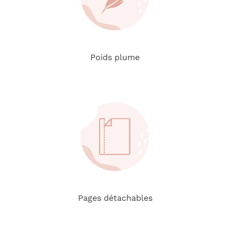
Poids plume
Pages détachables