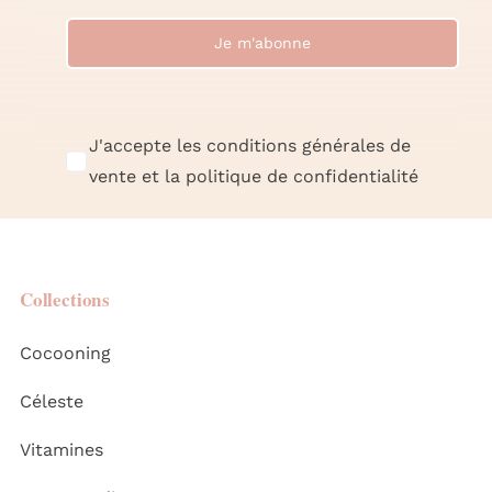
Je m'abonne
J'accepte les conditions générales de
vente et la politique de confidentialité
Collections
Cocooning
Céleste
Vitamines