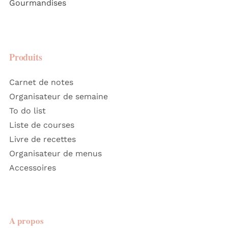
Gourmandises
Produits
Carnet de notes
Organisateur de semaine
To do list
Liste de courses
Livre de recettes
Organisateur de menus
Accessoires
A propos