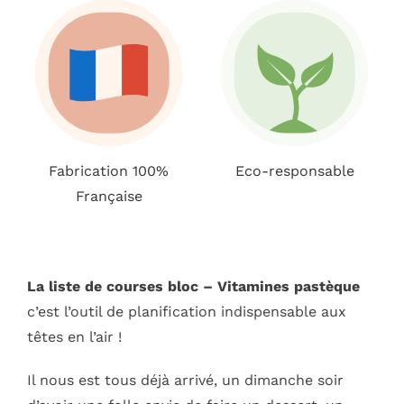
Fabrication 100%
Eco-responsable
Française
La
liste de courses bloc – Vitamines pastèque
c’est l’outil de planification indispensable aux
têtes en l’air !
Il nous est tous déjà arrivé, un dimanche soir