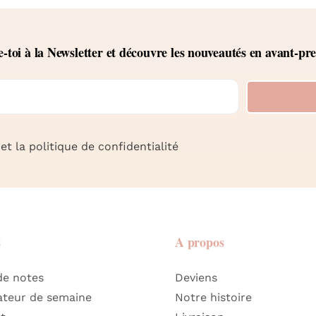
toi à la Newsletter et découvre les nouveautés en avant-pr
et la politique de confidentialité
s
A propos
de notes
Deviens
ateur de semaine
Notre histoire