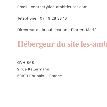
Email : contact@les-ambitieuses.com
Téléphone : 07 49 28 38 16
Directeur de la publication : Florent Marlé
Hébergeur du site
les-amb
OVH SAS
2 rue Kellermann
59100 Roubaix – France