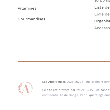
To do li
Liste de
Vitamines
Livre de
Gourmandises
Organis
Accesso
Les Ambitieuses
2021-2022 | Tous droits réserv
Ce site est protégé par reCAPTCHA. Les conditio
confidentialité de Google s'appliquent égaleme