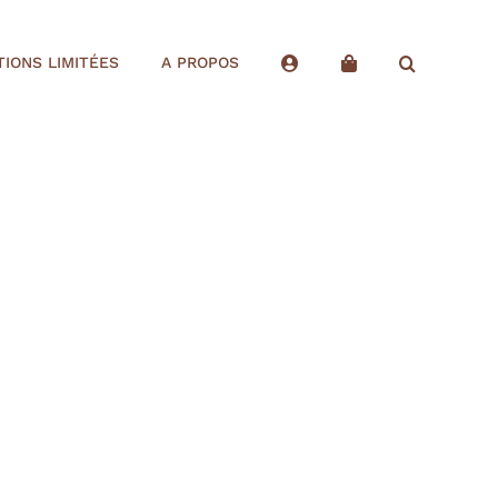
TIONS LIMITÉES
A PROPOS