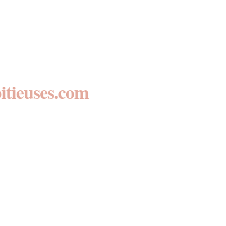
itieuses.com