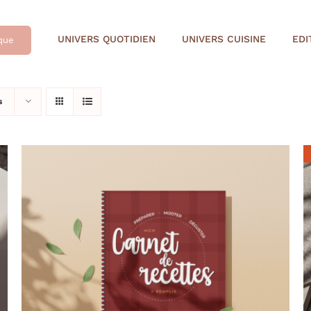
UNIVERS QUOTIDIEN
UNIVERS CUISINE
EDI
que
s