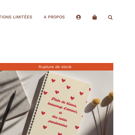
TIONS LIMITÉES
A PROPOS
Rupture de stock