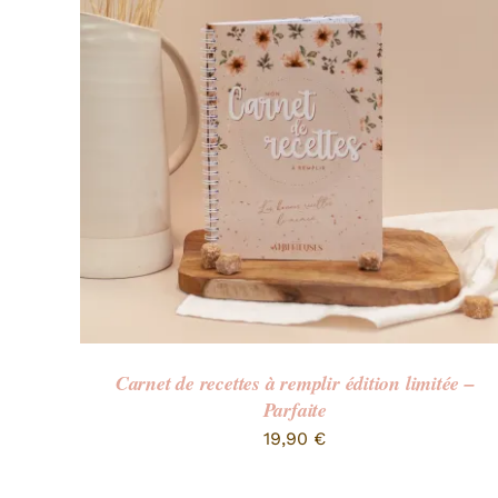
Carnet de recettes à remplir édition limitée –
Parfaite
19,90
€