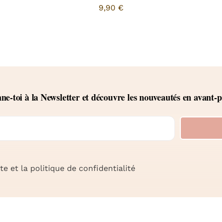
9,90
€
e-toi à la Newsletter et découvre les nouveautés en avant-
e et la politique de confidentialité