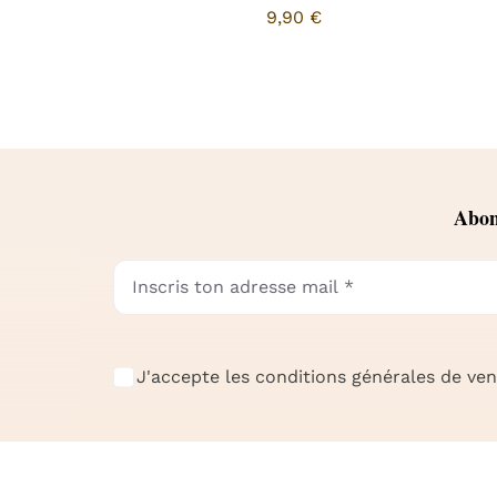
9,90
€
Abonn
J'accepte les conditions générales de vent