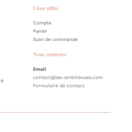
Liens utiles
Compte
Panier
Suivi de commande
Nous contacter
Email
contact@les-ambitieuses.com
té
Formulaire de contact