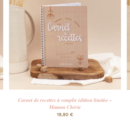
Carnet de recettes à remplir édition limitée –
Maman Chérie
19,90
€