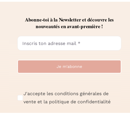
Abonne-toi à la Newsletter et découvre les
nouveautés en avant-première !
Je m'abonne
J'accepte les conditions générales de
vente et la politique de confidentialité