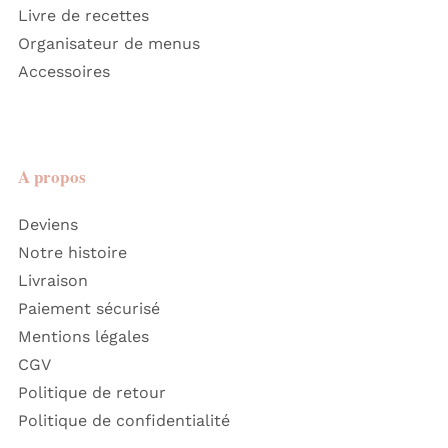
Livre de recettes
Organisateur de menus
Accessoires
A propos
Deviens
Notre histoire
Livraison
Paiement sécurisé
Mentions légales
CGV
Politique de retour
Politique de confidentialité