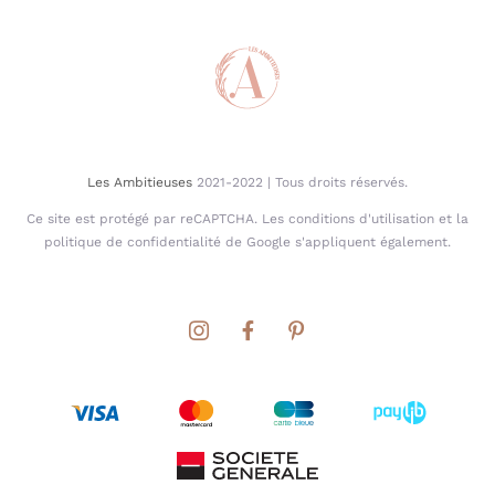
Les Ambitieuses
2021-2022 | Tous droits réservés.
Ce site est protégé par reCAPTCHA. Les conditions d'utilisation et la
politique de confidentialité de Google s'appliquent également.