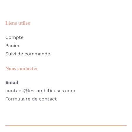
Liens utiles
Compte
Panier
Suivi de commande
Nous contacter
Email
contact@les-ambitieuses.com
Formulaire de contact