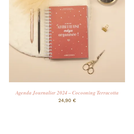
RECHERCHER:
Agenda Journalier 2024 – Cocooning Terracotta
24,90
€