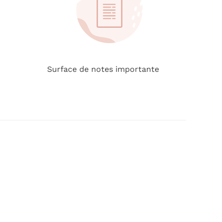
Surface de notes importante