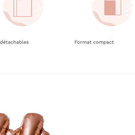
 détachables
Format compact