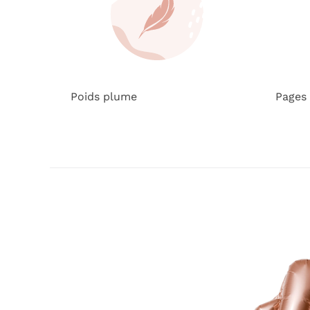
Poids plume
Pages