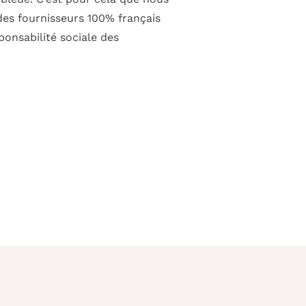
es fournisseurs 100% français
onsabilité sociale des