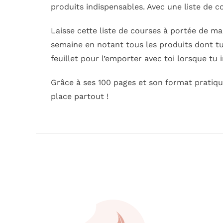
produits indispensables. Avec une liste de co
Laisse cette liste de courses à portée de ma
semaine en notant tous les produits dont tu 
feuillet pour l’emporter avec toi lorsque tu i
Grâce à ses 100 pages et son format pratiqu
place partout !