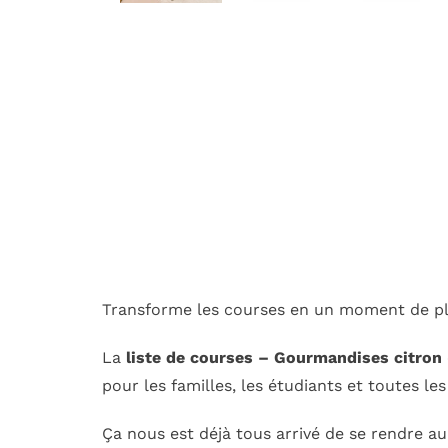
Transforme les courses en un moment de plais
La
liste de courses – Gourmandises citron
pour les familles, les étudiants et toutes les 
Ça nous est déjà tous arrivé de se rendre a