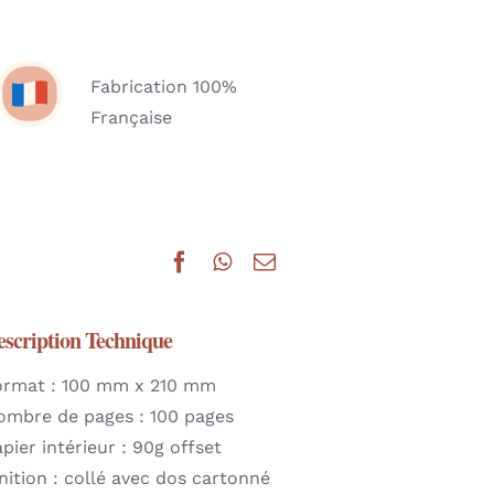
Fabrication 100%
Française
escription Technique
ormat : 100 mm x 210 mm
ombre de pages : 100 pages
pier intérieur : 90g offset
nition : collé avec dos cartonné