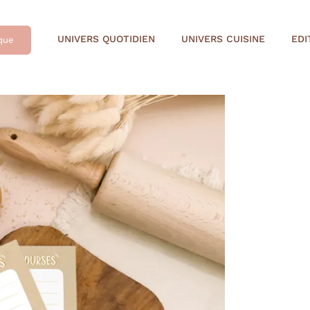
UNIVERS QUOTIDIEN
UNIVERS CUISINE
EDI
que