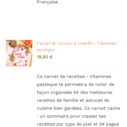
Française
Carnet de recettes à remplir – Vitamines
pastèque
19,90
€
Ce carnet de recettes - Vitamines
pastèque te permettra de noter de
façon organisée 54 des meilleures
recettes de famille et astuces de
cuisine bien gardées. Ce carnet cache
: un sommaire pour classer tes
recettes par type de plat et 54 pages