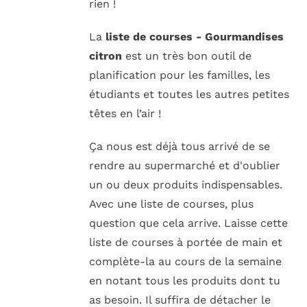
rien !
La
liste de courses - Gourmandises
citron
est un très bon outil de
planification pour les familles, les
étudiants et toutes les autres petites
têtes en l’air !
Ça nous est déjà tous arrivé de se
rendre au supermarché et d'oublier
un ou deux produits indispensables.
Avec une liste de courses, plus
question que cela arrive. Laisse cette
liste de courses à portée de main et
complète-la au cours de la semaine
en notant tous les produits dont tu
as besoin. Il suffira de détacher le