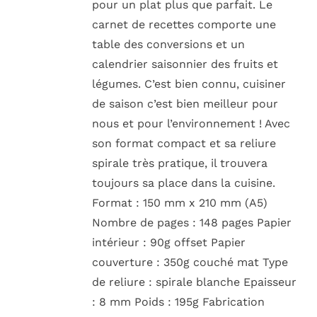
pour un plat plus que parfait. Le
carnet de recettes comporte une
table des conversions et un
calendrier saisonnier des fruits et
légumes. C’est bien connu, cuisiner
de saison c’est bien meilleur pour
nous et pour l’environnement ! Avec
son format compact et sa reliure
spirale très pratique, il trouvera
toujours sa place dans la cuisine.
Format : 150 mm x 210 mm (A5)
Nombre de pages : 148 pages Papier
intérieur : 90g offset Papier
couverture : 350g couché mat Type
de reliure : spirale blanche Epaisseur
: 8 mm Poids : 195g Fabrication