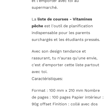
et l'emporter avec toi au
supermarché.
La
liste de courses - Vitamines
pêche
est l'outil de planification
indispensable pour les parents
surchargés et les étudiants pressés.
Avec son design tendance et
rassurant, tu n'auras qu'une envie,
c'est d'emporter cette liste partout
avec toi.
Caractéristiques:
Format : 100 mm x 210 mm Nombre
de pages : 100 pages Papier intérieur :
90g offset Finition : collé avec dos