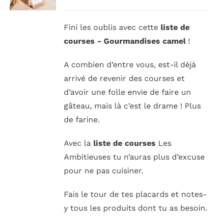
RECHERCHER:
Fini les oublis avec cette
liste de
courses - Gourmandises camel
!
A combien d’entre vous, est-il déjà
arrivé de revenir des courses et
d’avoir une folle envie de faire un
gâteau, mais là c’est le drame ! Plus
de farine.
Avec la
liste de courses
Les
Ambitieuses tu n’auras plus d’excuse
pour ne pas cuisiner.
Fais le tour de tes placards et notes-
y tous les produits dont tu as besoin.