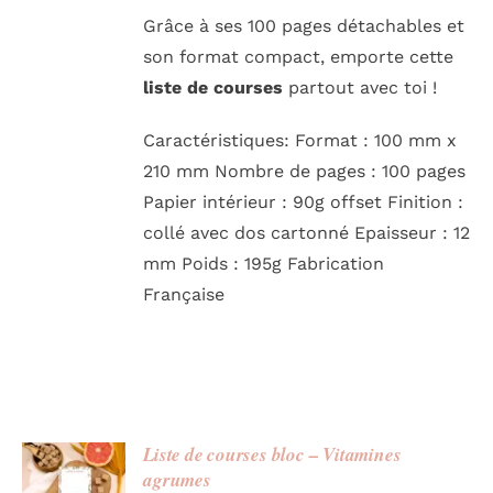
Grâce à ses 100 pages détachables et
son format compact, emporte cette
liste de courses
partout avec toi !
Caractéristiques: Format : 100 mm x
210 mm Nombre de pages : 100 pages
Papier intérieur : 90g offset Finition :
collé avec dos cartonné Epaisseur : 12
mm Poids : 195g Fabrication
Française
Liste de courses bloc – Vitamines
agrumes