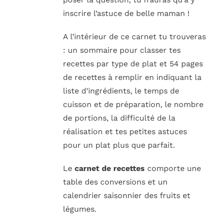
inscrire l’astuce de belle maman !
A l’intérieur de ce carnet
tu trouveras
: un sommaire pour classer tes
recettes par type de plat et 54 pages
de recettes à remplir en indiquant la
liste d’ingrédients, le temps de
cuisson et de préparation, le nombre
de portions, la difficulté de la
réalisation et tes petites astuces
pour un plat plus que parfait.
Le
carnet de recettes
comporte une
table des conversions et un
calendrier saisonnier des fruits et
légumes.