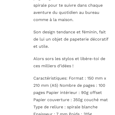
spirale pour te suivre dans chaque
aventure du quotidien au bureau
comme à la maison.
Son design tendance et féminin, fait
de lui un objet de papeterie décoratif
et utile.
Alors sors les stylos et libère-toi de
ces milliers d’idées !
Caractéristiques: Format : 150 mm x
210 mm (A5) Nombre de pages : 100
pages Papier intérieur : 90g offset
Papier couverture : 350g couché mat
Type de reliure : spirale blanche
Epaisseur : 7 mm Poids : 315g