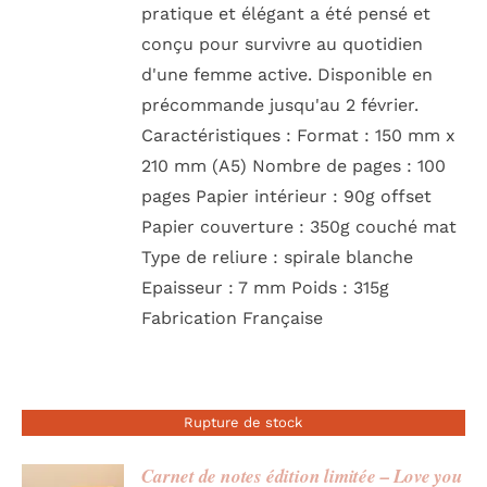
pratique et élégant a été pensé et
conçu pour survivre au quotidien
d'une femme active. Disponible en
précommande jusqu'au 2 février.
Caractéristiques : Format : 150 mm x
210 mm (A5) Nombre de pages : 100
pages Papier intérieur : 90g offset
Papier couverture : 350g couché mat
Type de reliure : spirale blanche
Epaisseur : 7 mm Poids : 315g
Fabrication Française
Rupture de stock
Carnet de notes édition limitée – Love you