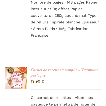
Nombre de pages : 148 pages Papier
intérieur : 90g offset Papier
couverture : 350g couché mat Type
de reliure : spirale blanche Epaisseur
: 8 mm Poids : 195g Fabrication
Française
Carnet de recettes à remplir – Vitamines
pastèque
19,90
€
Ce carnet de recettes - Vitamines
pastèque te permettra de noter de