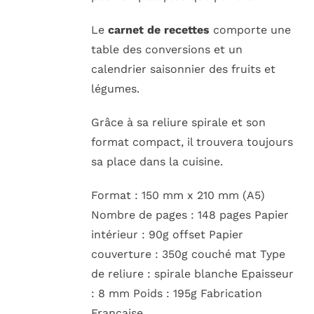
Le
carnet de recettes
comporte une
table des conversions et un
calendrier saisonnier des fruits et
légumes.
Grâce à sa reliure spirale et son
format compact, il trouvera toujours
sa place dans la cuisine.
Format : 150 mm x 210 mm (A5)
Nombre de pages : 148 pages Papier
intérieur : 90g offset Papier
couverture : 350g couché mat Type
de reliure : spirale blanche Epaisseur
: 8 mm Poids : 195g Fabrication
Française