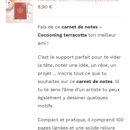
9,90
€
Fais de ce
carnet de notes -
Cocooning
terracotta
ton meilleur
ami !
C’est le support parfait pour te vider
la tête, noter une idée, un rêve, un
projet ... inscris tout ce que tu
souhaites sur ce
carnet de notes
. Si
tu te sens l’âme d’un artiste tu peux
également y dessiner quelques
motifs.
Compact et pratique, il comprend 100
pages lignées et une solide reliure