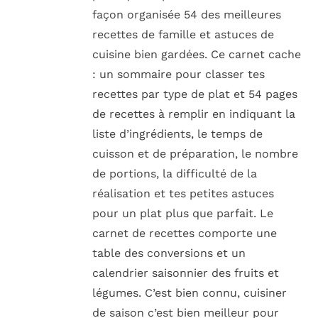
façon organisée 54 des meilleures
recettes de famille et astuces de
cuisine bien gardées. Ce carnet cache
: un sommaire pour classer tes
recettes par type de plat et 54 pages
de recettes à remplir en indiquant la
liste d’ingrédients, le temps de
cuisson et de préparation, le nombre
de portions, la difficulté de la
réalisation et tes petites astuces
pour un plat plus que parfait. Le
carnet de recettes comporte une
table des conversions et un
calendrier saisonnier des fruits et
légumes. C’est bien connu, cuisiner
de saison c’est bien meilleur pour