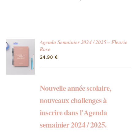
Agenda Semainier 2024 / 2025 – Fleurie
Rose
24,90
€
Nouvelle année scolaire,
nouveaux challenges à
inscrire dans l'Agenda
semainier 2024 / 2025.