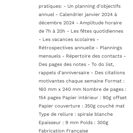
pratiques: - Un planning d'objectifs
annuel - Calendrier janvier 2024 à
décembre 2024 - Amplitude horaire
de 7h à 20h - Les fêtes quotidiennes
- Les vacances scolaires -
Rétrospectives annuelle - Plannings
mensuels - Répertoire des contacts -
Des pages des notes - To do list,
rappels d'anniversaire - Des citations
motivantes chaque semaine Format :
160 mm x 240 mm Nombre de pages :
154 pages Papier intérieur : 90g offset
Papier couverture : 350g couché mat
Type de reliure : spirale blanche
Epaisseur : 9 mm Poids : 300g
Fabrication Française