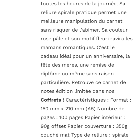
toutes les heures de la journée. Sa
reliure spirale pratique permet une
meilleure manipulation du carnet
sans risquer de l'abimer. Sa couleur
rose pâle et son motif fleuri ravira les
mamans romantiques. C'est le
cadeau idéal pour un anniversaire, la
fête des mères, une remise de
diplôme ou même sans raison
particulière. Retrouve ce carnet de
notes édition limitée dans nos
Coffrets
! Caractéristiques : Format :
150 mm x 210 mm (A5) Nombre de
pages : 100 pages Papier intérieur :
90g offset Papier couverture : 350g
couché mat Type de reliure : spirale