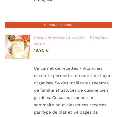
Rupture de stock
Carnet de recettes à remplir – Vitamines
citron
19,90
€
Ce carnet de recettes - Vitamines
citron te permettra de noter de façon
organisée 54 des meilleures recettes
de famille et astuces de cuisine bien
gardées. Ce carnet cache : un
sommaire pour classer tes recettes
par type de plat et 54 pages de