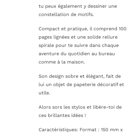
tu peux également y dessiner une
constellation de motifs.
Compact et pratique, il comprend 100
pages lignées et une solide reliure
spirale pour te suivre dans chaque
aventure du quotidien au bureau
comme à la maison.
Son design sobre et élégant, fait de
lui un objet de papeterie décoratif et
utile.
Alors sors les stylos et libère-toi de
ces brillantes idées !
Caractéristiques: Format : 150 mm x