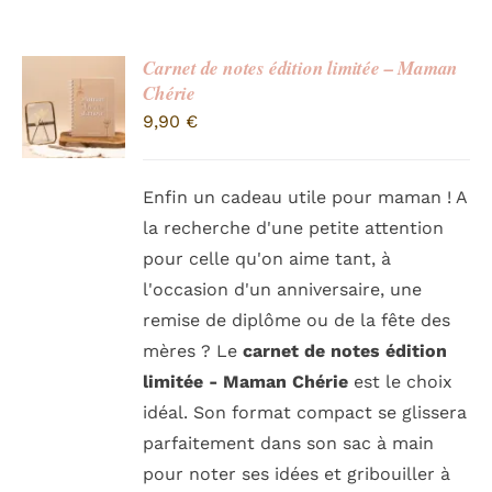
Carnet de notes édition limitée – Maman
Chérie
9,90
€
Enfin un cadeau utile pour maman ! A
la recherche d'une petite attention
pour celle qu'on aime tant, à
l'occasion d'un anniversaire, une
remise de diplôme ou de la fête des
mères ? Le
carnet de notes édition
limitée - Maman Chérie
est le choix
idéal. Son format compact se glissera
parfaitement dans son sac à main
pour noter ses idées et gribouiller à