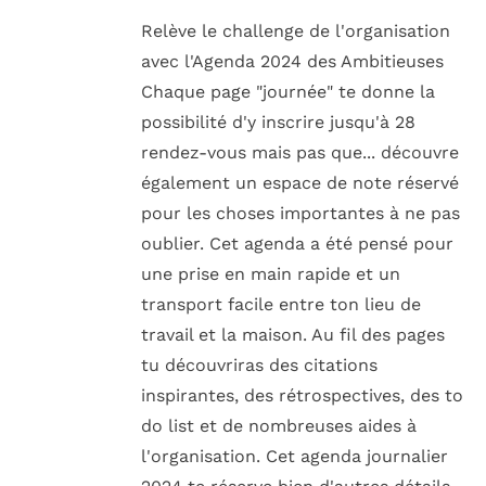
Relève le challenge de l'organisation
avec l'Agenda 2024 des Ambitieuses
Chaque page "journée" te donne la
possibilité d'y inscrire jusqu'à 28
rendez-vous mais pas que... découvre
également un espace de note réservé
pour les choses importantes à ne pas
oublier. Cet agenda a été pensé pour
une prise en main rapide et un
transport facile entre ton lieu de
travail et la maison. Au fil des pages
tu découvriras des citations
inspirantes, des rétrospectives, des to
do list et de nombreuses aides à
l'organisation. Cet agenda journalier