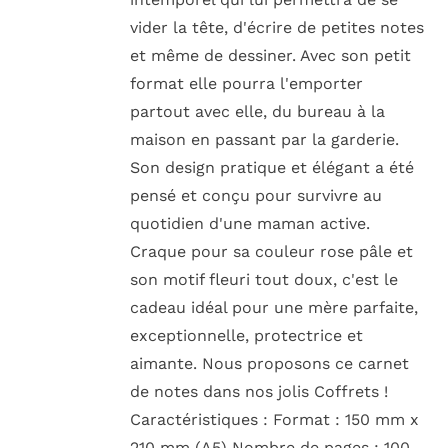
vider la tête, d'écrire de petites notes
et même de dessiner. Avec son petit
format elle pourra l'emporter
partout avec elle, du bureau à la
maison en passant par la garderie.
Son design pratique et élégant a été
pensé et conçu pour survivre au
quotidien d'une maman active.
Craque pour sa couleur rose pâle et
son motif fleuri tout doux, c'est le
cadeau idéal pour une mère parfaite,
exceptionnelle, protectrice et
aimante. Nous proposons ce carnet
de notes dans nos jolis Coffrets !
Caractéristiques : Format : 150 mm x
210 mm (A5) Nombre de pages : 100