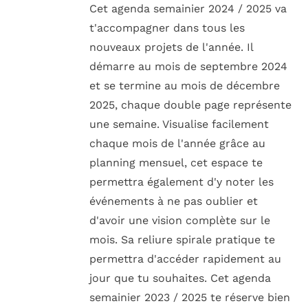
Cet agenda semainier 2024 / 2025 va
t'accompagner dans tous les
nouveaux projets de l'année. Il
démarre au mois de septembre 2024
et se termine au mois de décembre
2025, chaque double page représente
une semaine. Visualise facilement
chaque mois de l'année grâce au
planning mensuel, cet espace te
permettra également d'y noter les
événements à ne pas oublier et
d'avoir une vision complète sur le
mois. Sa reliure spirale pratique te
permettra d'accéder rapidement au
jour que tu souhaites. Cet agenda
semainier 2023 / 2025 te réserve bien