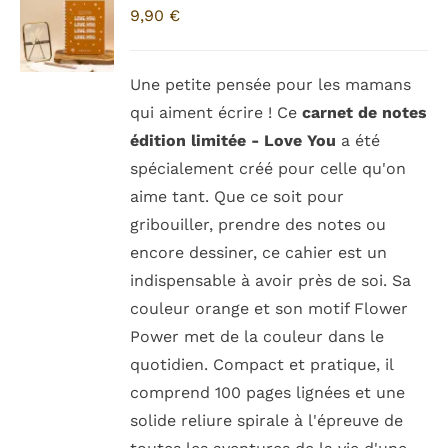
9,90
€
Une petite pensée pour les mamans
qui aiment écrire ! Ce
carnet de notes
édition limitée - Love You
a été
spécialement créé pour celle qu'on
aime tant. Que ce soit pour
gribouiller, prendre des notes ou
encore dessiner, ce cahier est un
indispensable à avoir près de soi. Sa
couleur orange et son motif Flower
Power met de la couleur dans le
quotidien. Compact et pratique, il
comprend 100 pages lignées et une
solide reliure spirale à l'épreuve de