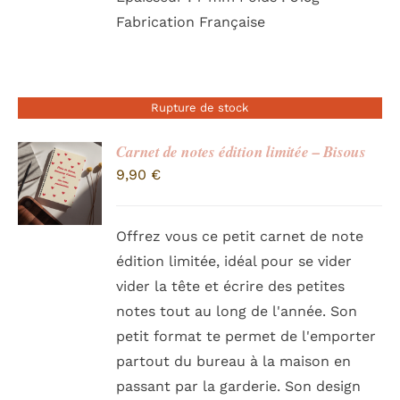
Fabrication Française
Rupture de stock
Carnet de notes édition limitée – Bisous
9,90
€
Offrez vous ce petit carnet de note
édition limitée, idéal pour se vider
vider la tête et écrire des petites
notes tout au long de l'année. Son
petit format te permet de l'emporter
partout du bureau à la maison en
passant par la garderie. Son design