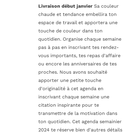
Livraison début janvier
Sa couleur
chaude et tendance embellira ton
espace de travail et apportera une
touche de couleur dans ton
quotidien. Organise chaque semaine
pas à pas en inscrivant tes rendez-
vous importants, tes repas d'affaire
ou encore les anniversaires de tes
proches. Nous avons souhaité
apporter une petite touche
d'originalité à cet agenda en
inscrivant chaque semaine une
citation inspirante pour te
transmettre de la motivation dans
ton quotidien. Cet agenda semainier
2024 te réserve bien d'autres détails