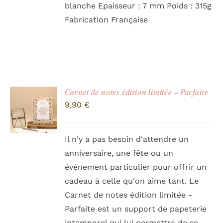
blanche Epaisseur : 7 mm Poids : 315g
Fabrication Française
Carnet de notes édition limitée – Parfaite
9,90
€
Il n'y a pas besoin d'attendre un
anniversaire, une fête ou un
événement particulier pour offrir un
cadeau à celle qu'on aime tant. Le
Carnet de notes édition limitée -
Parfaite est un support de papeterie
intemporel qui lui permettra de se