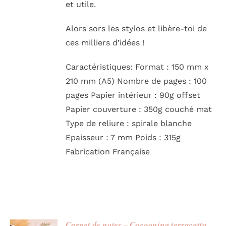
et utile.
Alors sors les stylos et libère-toi de
ces milliers d’idées !
Caractéristiques: Format : 150 mm x
210 mm (A5) Nombre de pages : 100
pages Papier intérieur : 90g offset
Papier couverture : 350g couché mat
Type de reliure : spirale blanche
Epaisseur : 7 mm Poids : 315g
Fabrication Française
Carnet de notes – Cocooning terracotta