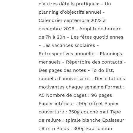
d'autres détails pratiques: - Un
planning d'objectifs annuel -
Calendrier septembre 2023 à
décembre 2025 - Amplitude horaire
de 7h à 20h - Les fêtes quotidiennes
- Les vacances scolaires -
Rétrospectives annuelle - Plannings
mensuels - Répertoire des contacts -
Des pages des notes - To do list,
rappels d'anniversaire - Des citations
motivantes chaque semaine Format :
A5 Nombre de pages : 96 pages
Papier intérieur : 90g offset Papier
couverture : 350g couché mat Type
de reliure : spirale blanche Epaisseur
: 9 mm Poids : 300g Fabrication