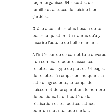
façon organisée 54 recettes de
famille et astuces de cuisine bien
gardées.
Grâce à ce cahier plus besoin de te
poser la question, tu n’auras qu’à y
inscrire l’astuce de belle maman !
A l’intérieur de ce carnet
tu trouveras
: un sommaire pour classer tes
recettes par type de plat et 54 pages
de recettes à remplir en indiquant la
liste d’ingrédients, le temps de
cuisson et de préparation, le nombre
de portions, la difficulté de la
réalisation et tes petites astuces
pour un plat plus que parfait.