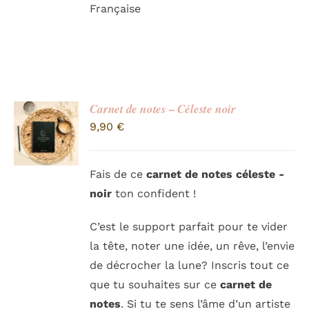
Française
Carnet de notes – Céleste noir
9,90
€
Fais de ce
carnet de notes céleste -
noir
ton confident !
C’est le support parfait pour te vider
la tête, noter une idée, un rêve, l’envie
de décrocher la lune? Inscris tout ce
que tu souhaites sur ce
carnet de
notes
. Si tu te sens l’âme d’un artiste