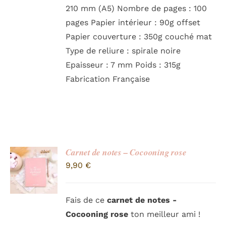
210 mm (A5) Nombre de pages : 100
pages Papier intérieur : 90g offset
Papier couverture : 350g couché mat
Type de reliure : spirale noire
Epaisseur : 7 mm Poids : 315g
Fabrication Française
Carnet de notes – Cocooning rose
9,90
€
Fais de ce
carnet de notes -
Cocooning rose
ton meilleur ami !