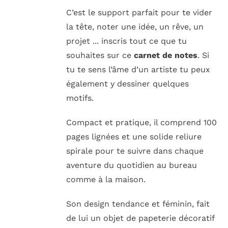
C’est le support parfait pour te vider
la tête, noter une idée, un rêve, un
projet ... inscris tout ce que tu
souhaites sur ce
carnet de notes
. Si
tu te sens l’âme d’un artiste tu peux
également y dessiner quelques
motifs.
Compact et pratique, il comprend 100
pages lignées et une solide reliure
spirale pour te suivre dans chaque
aventure du quotidien au bureau
comme à la maison.
Son design tendance et féminin, fait
de lui un objet de papeterie décoratif