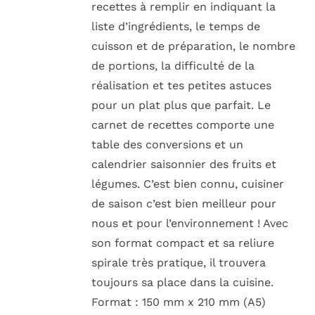
recettes à remplir en indiquant la
liste d’ingrédients, le temps de
cuisson et de préparation, le nombre
de portions, la difficulté de la
réalisation et tes petites astuces
pour un plat plus que parfait. Le
carnet de recettes comporte une
table des conversions et un
calendrier saisonnier des fruits et
légumes. C’est bien connu, cuisiner
de saison c’est bien meilleur pour
nous et pour l’environnement ! Avec
son format compact et sa reliure
spirale très pratique, il trouvera
toujours sa place dans la cuisine.
Format : 150 mm x 210 mm (A5)