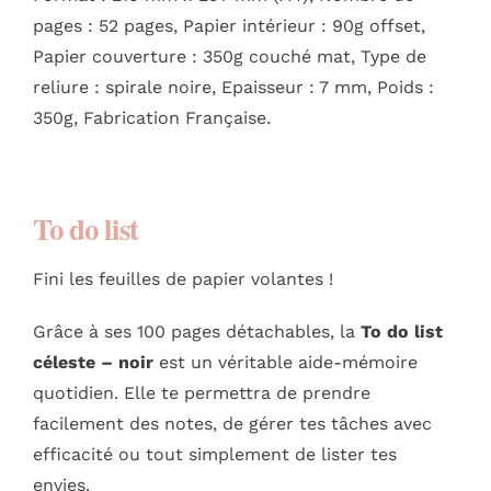
pages : 52 pages, Papier intérieur : 90g offset,
Papier couverture : 350g couché mat, Type de
reliure : spirale noire, Epaisseur : 7 mm, Poids :
350g, Fabrication Française.
To do list
Fini les feuilles de papier volantes !
Grâce à ses 100 pages détachables, la
To do list
céleste – noir
est un véritable aide-mémoire
quotidien. Elle te permettra de prendre
facilement des notes, de gérer tes tâches avec
efficacité ou tout simplement de lister tes
envies.