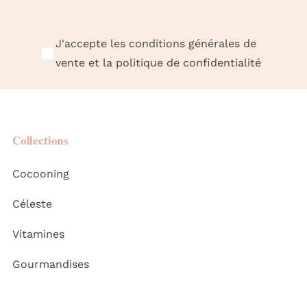
J'accepte les conditions générales de
vente et la politique de confidentialité
Collections
Cocooning
Céleste
Vitamines
Gourmandises