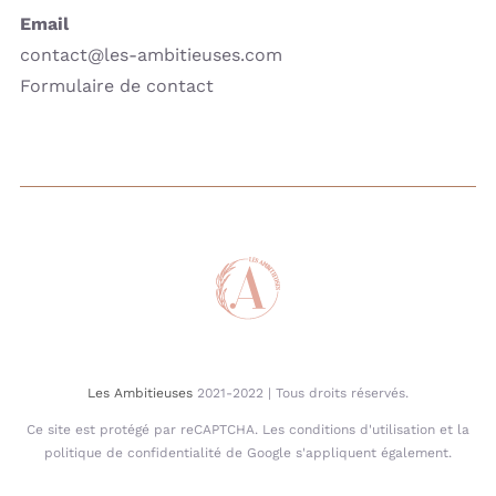
Email
contact@les-ambitieuses.com
Formulaire de contact
Les Ambitieuses
2021-2022 | Tous droits réservés.
Ce site est protégé par reCAPTCHA. Les conditions d'utilisation et la
politique de confidentialité de Google s'appliquent également.