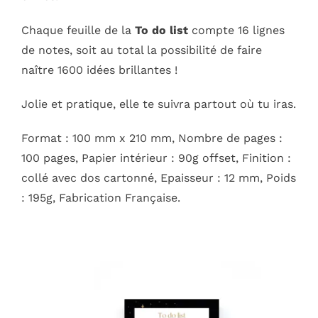
Chaque feuille de la
To do list
compte 16 lignes
de notes, soit au total la possibilité de faire
naître 1600 idées brillantes !
Jolie et pratique, elle te suivra partout où tu iras.
Format : 100 mm x 210 mm, Nombre de pages :
100 pages, Papier intérieur : 90g offset, Finition :
collé avec dos cartonné, Epaisseur : 12 mm, Poids
: 195g, Fabrication Française.