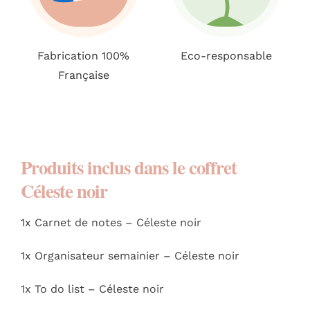
Fabrication 100%
Eco-responsable
Française
Produits inclus dans le coffret
Céleste noir
1x Carnet de notes – Céleste noir
1x Organisateur semainier – Céleste noir
1x To do list – Céleste noir