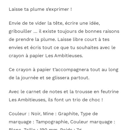
Laisse ta plume s’exprimer !
Envie de te vider la tête, écrire une idée,
gribouiller … il existe toujours de bonnes raisons
de prendre la plume. Laisse libre court à tes
envies et écris tout ce que tu souhaites avec le
crayon à papier Les Ambitieuses.
Ce crayon à papier t’accompagnera tout au long
de la journée et se glissera partout.
Avec le carnet de notes et la trousse en feutrine
Les Ambitieuses, ils font un trio de choc !
Couleur : Noir, Mine : Graphite, Type de
marquage : Tampographie, Couleur marquage :
Blanc, Taille : 190 mm, Poids : 7g.