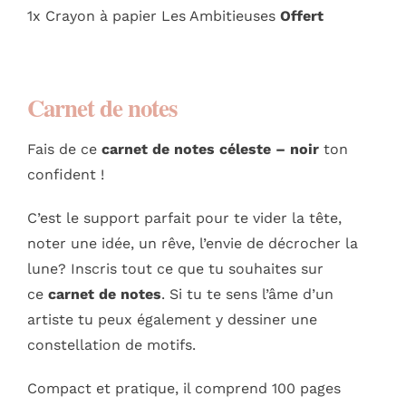
1x Crayon à papier Les Ambitieuses
Offert
Carnet de notes
Fais de ce
carnet de notes céleste – noir
ton
confident !
C’est le support parfait pour te vider la tête,
noter une idée, un rêve, l’envie de décrocher la
lune? Inscris tout ce que tu souhaites sur
ce
carnet de notes
. Si tu te sens l’âme d’un
artiste tu peux également y dessiner une
constellation de motifs.
Compact et pratique, il comprend 100 pages