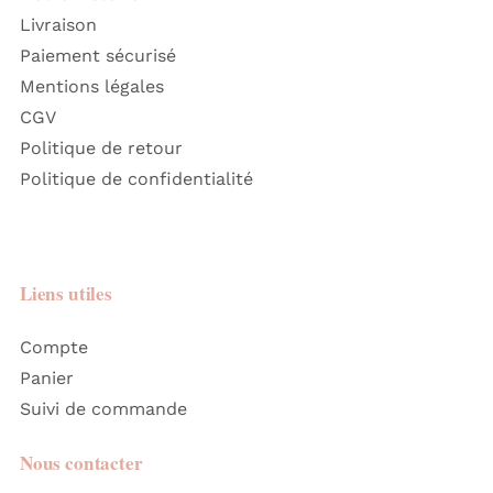
Livraison
Paiement sécurisé
Mentions légales
CGV
Politique de retour
Politique de confidentialité
Liens utiles
Compte
Panier
Suivi de commande
Nous contacter