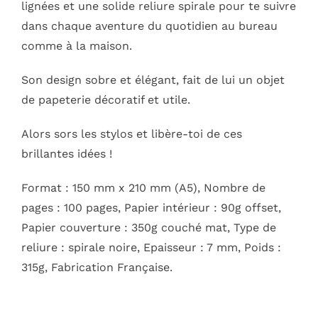
lignées et une solide reliure spirale pour te suivre
dans chaque aventure du quotidien au bureau
comme à la maison.
Son design sobre et élégant, fait de lui un objet
de papeterie décoratif et utile.
Alors sors les stylos et libère-toi de ces
brillantes idées !
Format : 150 mm x 210 mm (A5), Nombre de
pages : 100 pages, Papier intérieur : 90g offset,
Papier couverture : 350g couché mat, Type de
reliure : spirale noire, Epaisseur : 7 mm, Poids :
315g, Fabrication Française.