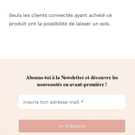
Seuls les clients connectés ayant acheté ce
produit ont la possibilité de laisser un avis.
Abonne-toi à la Newsletter et découvre les
nouveautés en avant-première !
Je m'abonne