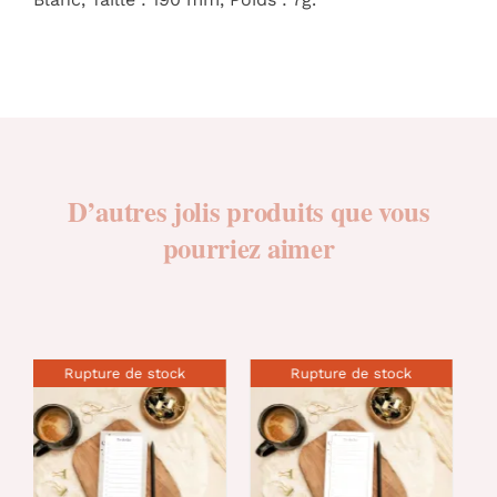
D’autres jolis produits que vous
pourriez aimer
Rupture de stock
Rupture de stock