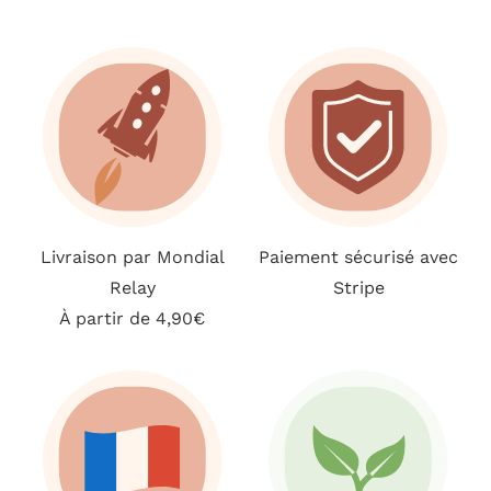
Livraison par Mondial
Paiement sécurisé avec
Relay
Stripe
À partir de 4,90€