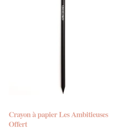
Crayon à papier Les Ambitieuses
Offert