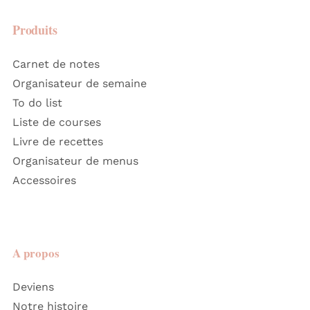
Produits
Carnet de notes
Organisateur de semaine
To do list
Liste de courses
Livre de recettes
Organisateur de menus
Accessoires
A propos
Deviens
Notre histoire