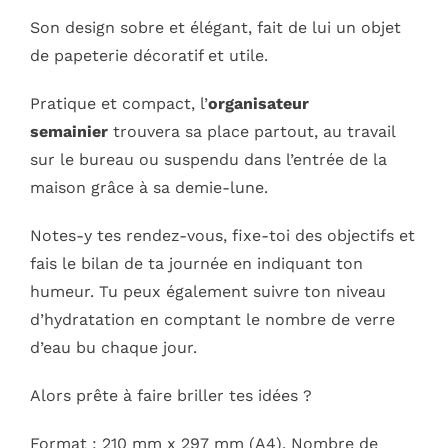
Son design sobre et élégant, fait de lui un objet
de papeterie décoratif et utile.
Pratique et compact, l’
organisateur
semainier
trouvera sa place partout, au travail
sur le bureau ou suspendu dans l’entrée de la
maison grâce à sa demie-lune.
Notes-y tes rendez-vous, fixe-toi des objectifs et
fais le bilan de ta journée en indiquant ton
humeur. Tu peux également suivre ton niveau
d’hydratation en comptant le nombre de verre
d’eau bu chaque jour.
Alors prête à faire briller tes idées ?
Format : 210 mm x 297 mm (A4), Nombre de