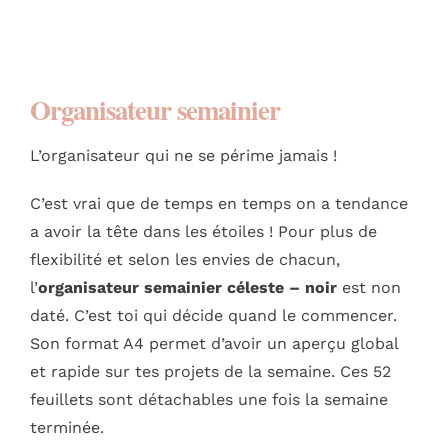
Organisateur semainier
L’organisateur qui ne se périme jamais !
C’est vrai que de temps en temps on a tendance
a avoir la tête dans les étoiles ! Pour plus de
flexibilité et selon les envies de chacun,
l’
organisateur semainier céleste – noir
est non
daté. C’est toi qui décide quand le commencer.
Son format A4 permet d’avoir un aperçu global
et rapide sur tes projets de la semaine. Ces 52
feuillets sont détachables une fois la semaine
terminée.