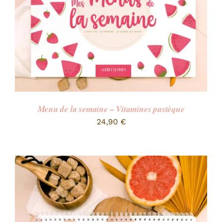
Menu de la semaine – Vitamines pastèque
24,90
€