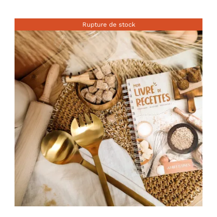
Rupture de stock