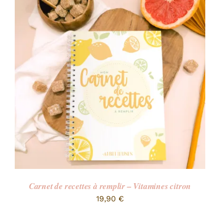
Carnet de recettes à remplir – Vitamines citron
19,90
€