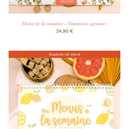
Menu de la semaine – Vitamines agrumes
24,90
€
Rupture de stock