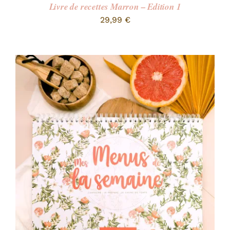
Livre de recettes Marron – Edition 1
29,99
€