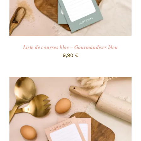
Liste de courses bloc – Gourmandises bleu
9,90
€