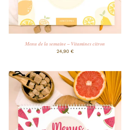
Menu de la semaine – Vitamines citron
24,90
€