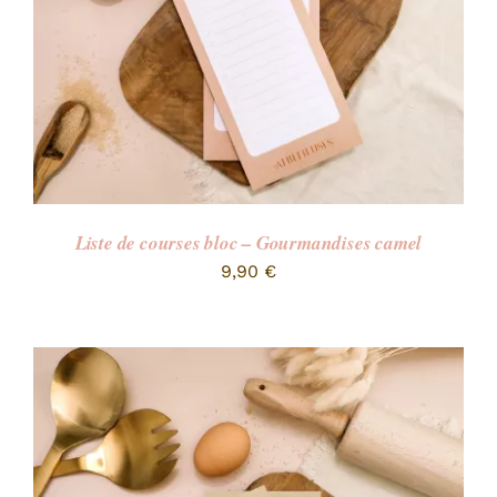
Liste de courses bloc – Gourmandises camel
9,90
€