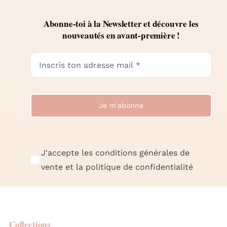
Abonne-toi à la Newsletter et découvre les
nouveautés en avant-première !
Je m'abonne
J'accepte les conditions générales de
vente et la politique de confidentialité
Collections