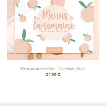
Menu de la semaine – Vitamines pêche
24,90
€