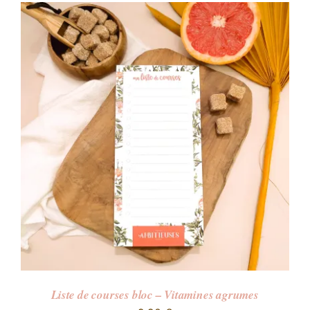
Liste de courses bloc – Vitamines agrumes