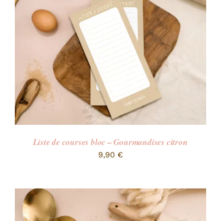
Liste de courses bloc – Gourmandises citron
9,90
€