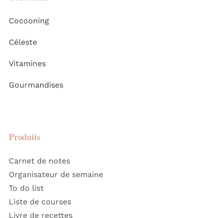
Cocooning
Céleste
Vitamines
Gourmandises
Produits
Carnet de notes
Organisateur de semaine
To do list
Liste de courses
Livre de recettes