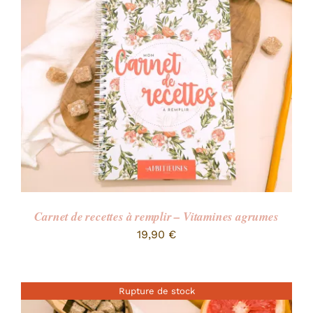
RECHERCHER:
Carnet de recettes à remplir – Vitamines agrumes
19,90
€
Rupture de stock