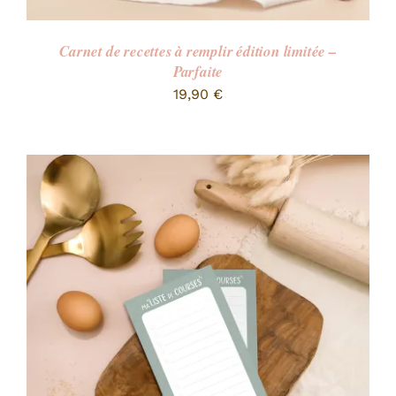
Carnet de recettes à remplir édition limitée –
Parfaite
19,90
€