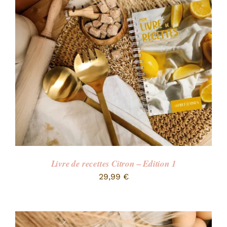
Livre de recettes Citron – Edition 1
29,99
€