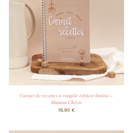
Carnet de recettes à remplir édition limitée –
Maman Chérie
19,90
€