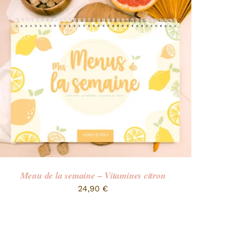
Menu de la semaine – Vitamines citron
24,90
€