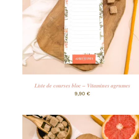
Liste de courses bloc – Vitamines agrumes
9,90
€