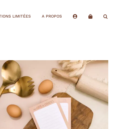
TIONS LIMITÉES
A PROPOS