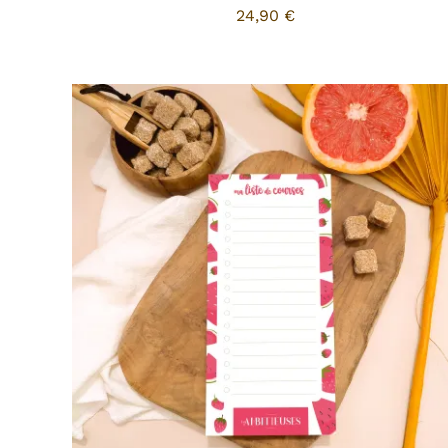
24,90
€