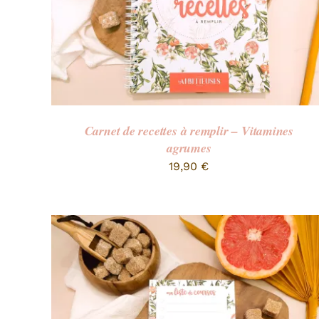
Carnet de recettes à remplir – Vitamines
agrumes
19,90
€