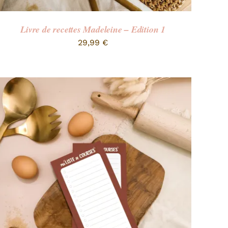
Livre de recettes Madeleine – Edition 1
29,99
€