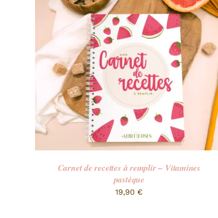
Carnet de recettes à remplir – Vitamines
pastèque
19,90
€