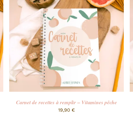
Carnet de recettes à remplir – Vitamines pêche
19,90
€