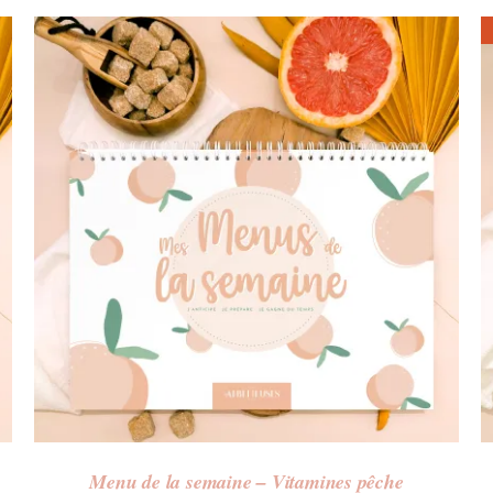
Menu de la semaine – Vitamines pêche