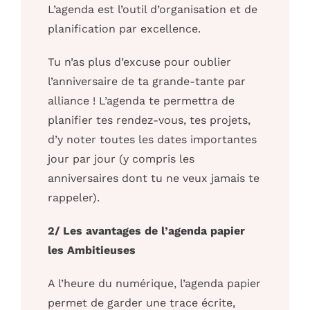
L’agenda est l’outil d’organisation et de
planification par excellence.
Tu n’as plus d’excuse pour oublier
l’anniversaire de ta grande-tante par
alliance ! L’agenda te permettra de
planifier tes rendez-vous, tes projets,
d’y noter toutes les dates importantes
jour par jour (y compris les
anniversaires dont tu ne veux jamais te
rappeler).
2/ Les avantages de l’agenda papier
les Ambitieuses
A l’heure du numérique, l’agenda papier
permet de garder une trace écrite,