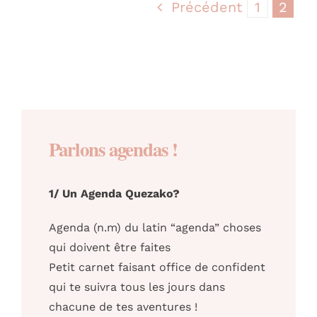
Précédent
1
2
Parlons agendas !
1/ Un Agenda Quezako?
Agenda (n.m) du latin “agenda” choses
qui doivent être faites
Petit carnet faisant office de confident
qui te suivra tous les jours dans
chacune de tes aventures !