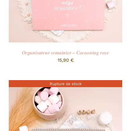
Organisateur semainier – Cocooning rose
15,90
€
Rupture de stock