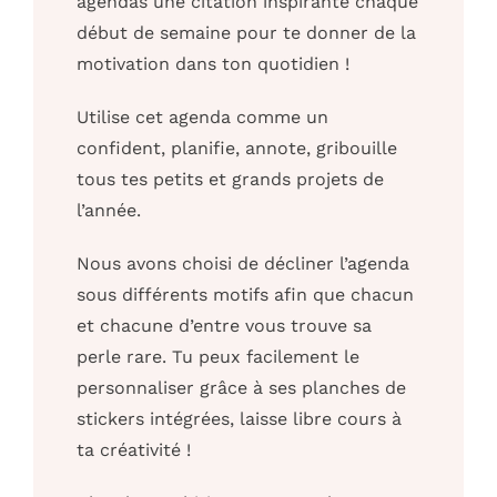
agendas une citation inspirante chaque
début de semaine pour te donner de la
motivation dans ton quotidien !
Utilise cet agenda comme un
confident, planifie, annote, gribouille
tous tes petits et grands projets de
l’année.
Nous avons choisi de décliner l’agenda
sous différents motifs afin que chacun
et chacune d’entre vous trouve sa
perle rare. Tu peux facilement le
personnaliser grâce à ses planches de
stickers intégrées, laisse libre cours à
ta créativité !