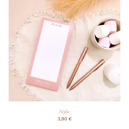
Stylo
3,90
€