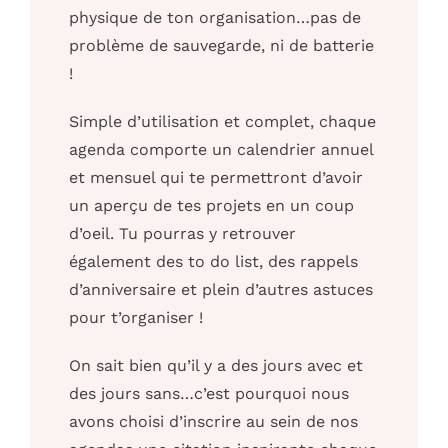
physique de ton organisation…pas de
problème de sauvegarde, ni de batterie
!
Simple d’utilisation et complet, chaque
agenda comporte un calendrier annuel
et mensuel qui te permettront d’avoir
un aperçu de tes projets en un coup
d’oeil. Tu pourras y retrouver
également des to do list, des rappels
d’anniversaire et plein d’autres astuces
pour t’organiser !
On sait bien qu’il y a des jours avec et
des jours sans…c’est pourquoi nous
avons choisi d’inscrire au sein de nos