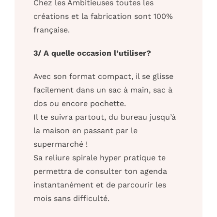
Chez les Ambitieuses toutes les
créations et la fabrication sont 100%
française.
3/ A quelle occasion l’utiliser?
Avec son format compact, il se glisse
facilement dans un sac à main, sac à
dos ou encore pochette.
Il te suivra partout, du bureau jusqu’à
la maison en passant par le
supermarché !
Sa reliure spirale hyper pratique te
permettra de consulter ton agenda
instantanément et de parcourir les
mois sans difficulté.