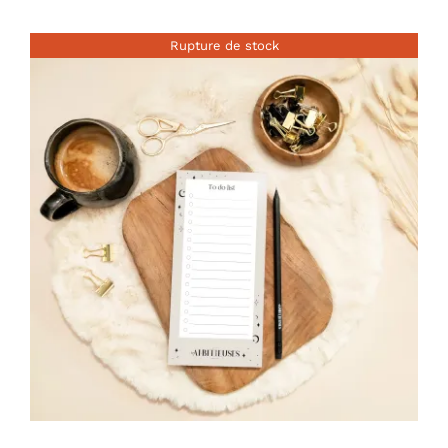
Rupture de stock