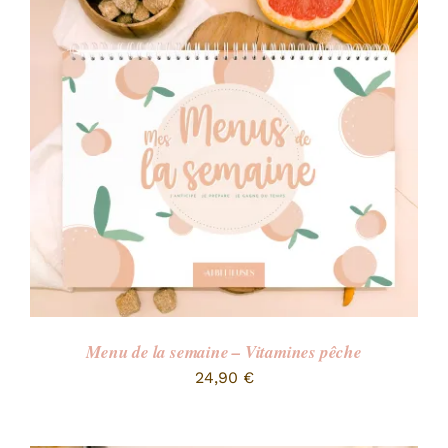
Menu de la semaine – Vitamines pêche
24,90
€