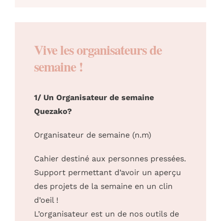
Vive les organisateurs de
semaine !
1/ Un Organisateur de semaine
Quezako?
Organisateur de semaine (n.m)
Cahier destiné aux personnes pressées.
Support permettant d’avoir un aperçu
des projets de la semaine en un clin
d’oeil !
L’organisateur est un de nos outils de