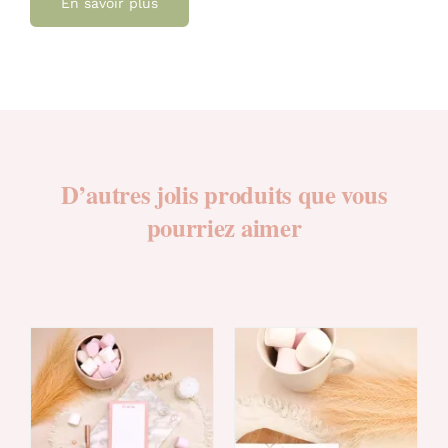
En savoir plus
D’autres jolis produits que vous
pourriez aimer