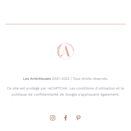
Les Ambitieuses
2021-2022 | Tous droits réservés.
Ce site est protégé par reCAPTCHA. Les conditions d'utilisation et la
politique de confidentialité de Google s'appliquent également.