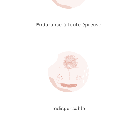
Endurance à toute épreuve
Indispensable