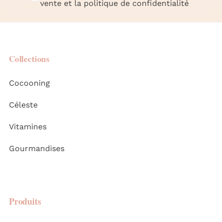
Collections
Cocooning
Céleste
Vitamines
Gourmandises
Produits
Carnet de notes