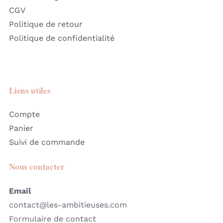
CGV
Politique de retour
Politique de confidentialité
Liens utiles
Compte
Panier
Suivi de commande
Nous contacter
Email
contact@les-ambitieuses.com
Formulaire de contact