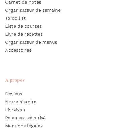
Organisateur de semaine
To do list
Liste de courses
Livre de recettes
Organisateur de menus
Accessoires
A propos
Deviens
Notre histoire
Livraison
Paiement sécurisé
Mentions légales