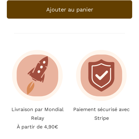
de
Ajouter au panier
Stylo
Livraison par Mondial
Paiement sécurisé avec
Relay
Stripe
À partir de 4,90€