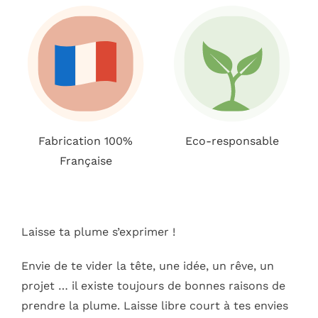
Fabrication 100%
Eco-responsable
Française
Laisse ta plume s’exprimer !
Envie de te vider la tête, une idée, un rêve, un
projet … il existe toujours de bonnes raisons de
prendre la plume. Laisse libre court à tes envies