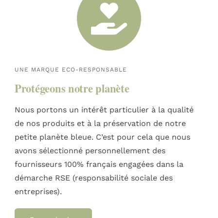
UNE MARQUE ECO-RESPONSABLE
Protégeons notre planète
Nous portons un intérêt particulier à la qualité
de nos produits et à la préservation de notre
petite planète bleue. C’est pour cela que nous
avons sélectionné personnellement des
fournisseurs 100% français engagées dans la
démarche RSE (responsabilité sociale des
entreprises).