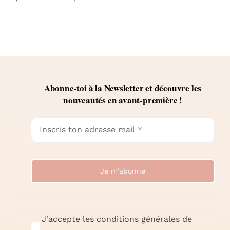
Abonne-toi à la Newsletter et découvre les
nouveautés en avant-première !
Je m'abonne
J'accepte les conditions générales de
vente et la politique de confidentialité