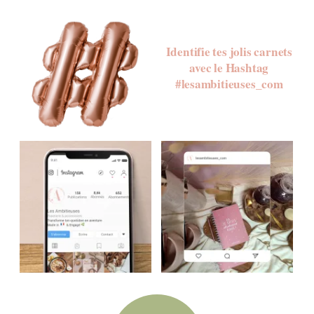
Identifie tes jolis carnets
avec le Hashtag
#lesambitieuses_com