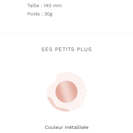
Taille : 140 mm
Poids : 30g
SES PETITS PLUS
Couleur métallisée