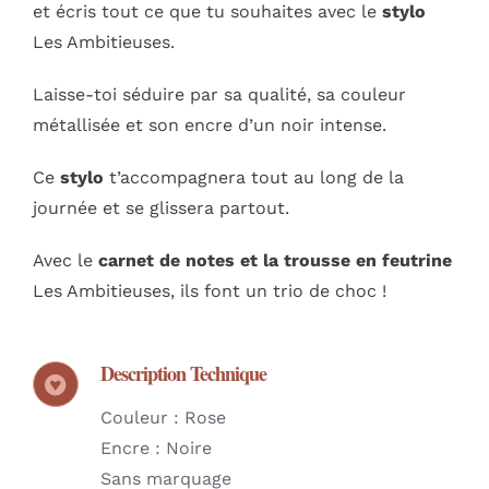
et écris tout ce que tu souhaites avec le
stylo
Les Ambitieuses.
Laisse-toi séduire par sa qualité, sa couleur
métallisée et son encre d’un noir intense.
Ce
stylo
t’accompagnera tout au long de la
journée et se glissera partout.
Avec le
carnet de notes et la trousse en feutrine
Les Ambitieuses, ils font un trio de choc !
Description Technique
Couleur : Rose
Encre : Noire
Sans marquage