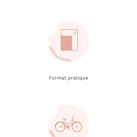
Format pratique