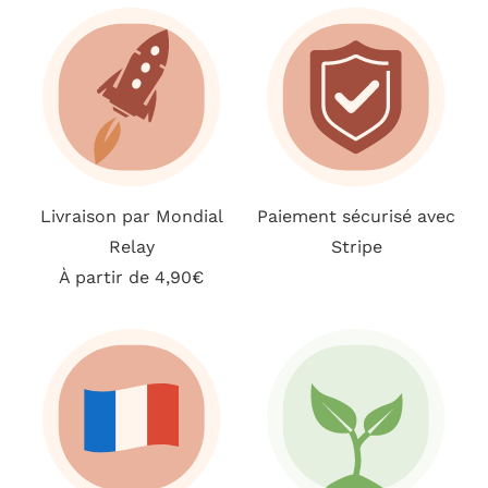
Livraison par Mondial
Paiement sécurisé avec
Relay
Stripe
À partir de 4,90€