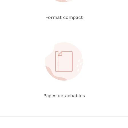
Format compact
Pages détachables