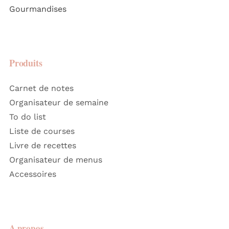
Gourmandises
Produits
Carnet de notes
Organisateur de semaine
To do list
Liste de courses
Livre de recettes
Organisateur de menus
Accessoires
A propos