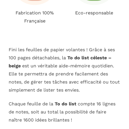
Fabrication 100%
Eco-responsable
Française
Fini les feuilles de papier volantes ! Grâce à ses
100 pages détachables, la
To do list céleste –
beige
est un véritable aide-mémoire quotidien.
Elle te permettra de prendre facilement des
notes, de gérer tes tâches avec efficacité ou tout
simplement de lister tes envies.
Chaque feuille de la
To do list
compte 16 lignes
de notes, soit au total la possibilité de faire
naître 1600 idées brillantes !