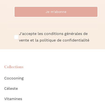
Je m'abonne
J'accepte les conditions générales de
vente et la politique de confidentialité
Collections
Cocooning
Céleste
Vitamines