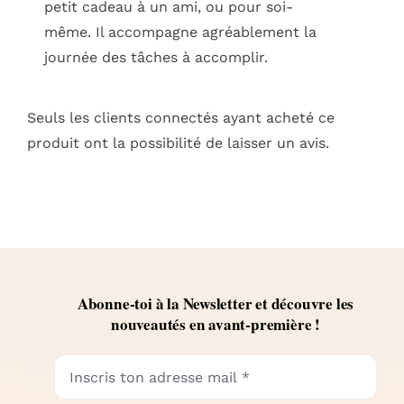
petit cadeau à un ami, ou pour soi-
même. Il accompagne agréablement la
journée des tâches à accomplir.
Seuls les clients connectés ayant acheté ce
produit ont la possibilité de laisser un avis.
Abonne-toi à la Newsletter et découvre les
nouveautés en avant-première !