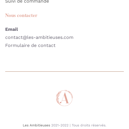
Suivi de commande
Nous contacter
Email
contact@les-ambitieuses.com
Formulaire de contact
Les Ambitieuses
2021-2022 | Tous droits réservés.