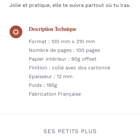
Jolie et pratique, elle te suivra partout où tu iras.
Description Technique
Format : 100 mm x 210 mm
Nombre de pages : 100 pages
Papier intérieur : 90g offset
Finition : collé avec dos cartonné
Epaisseur : 12 mm
Poids : 195g
Fabrication Française
SES PETITS PLUS