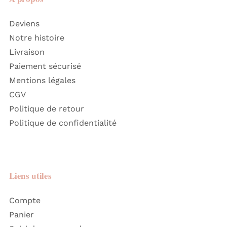
Deviens
Notre histoire
Livraison
Paiement sécurisé
Mentions légales
CGV
Politique de retour
Politique de confidentialité
Liens utiles
Compte
Panier