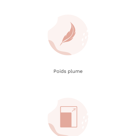
Poids plume