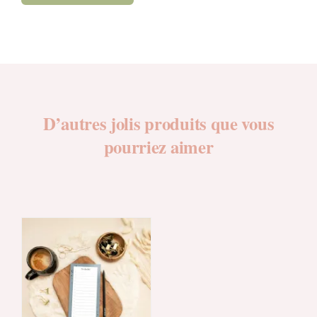
D’autres jolis produits que vous
pourriez aimer