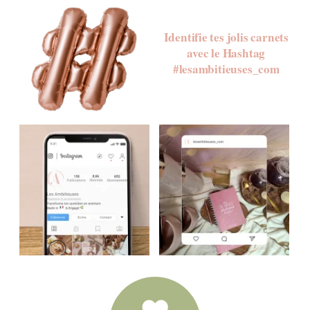
Identifie tes jolis carnets
avec le Hashtag
#lesambitieuses_com