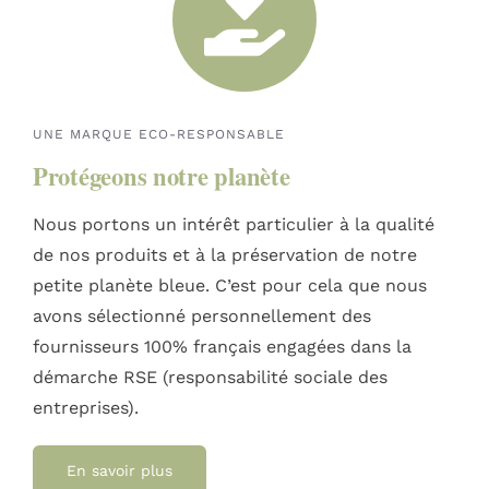
UNE MARQUE ECO-RESPONSABLE
Protégeons notre planète
Nous portons un intérêt particulier à la qualité
de nos produits et à la préservation de notre
petite planète bleue. C’est pour cela que nous
avons sélectionné personnellement des
fournisseurs 100% français engagées dans la
démarche RSE (responsabilité sociale des
entreprises).
En savoir plus