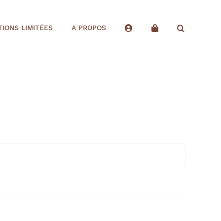
TIONS LIMITÉES
A PROPOS
Recherch