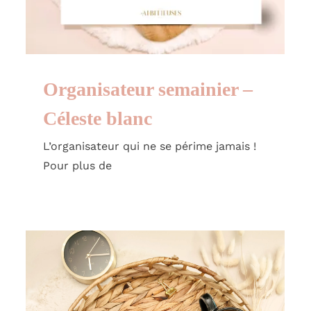
Organisateur semainier –
Céleste blanc
L’organisateur qui ne se périme jamais !
Pour plus de