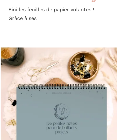
Fini les feuilles de papier volantes !
Grâce à ses