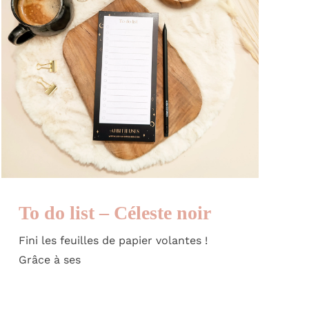
To do list – Céleste noir
Fini les feuilles de papier volantes !
Grâce à ses