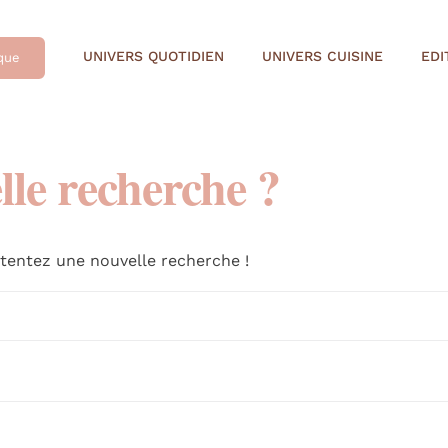
UNIVERS QUOTIDIEN
UNIVERS CUISINE
EDI
que
lle recherche ?
 tentez une nouvelle recherche !