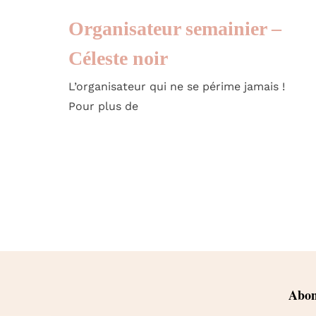
Organisateur semainier –
Céleste noir
L’organisateur qui ne se périme jamais !
Pour plus de
Abonn