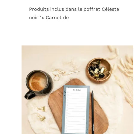
Produits inclus dans le coffret Céleste
noir 1x Carnet de