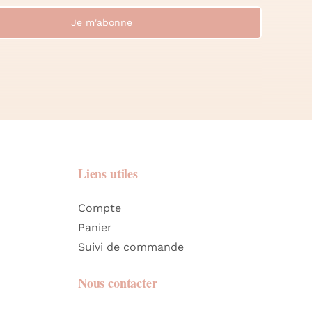
Je m'abonne
Liens utiles
Compte
Panier
Suivi de commande
Nous contacter