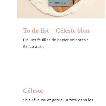
To do list – Céleste bleu
Fini les feuilles de papier volantes !
Grâce à ses
Céleste
Sois rêveuse et garde La tête dans les