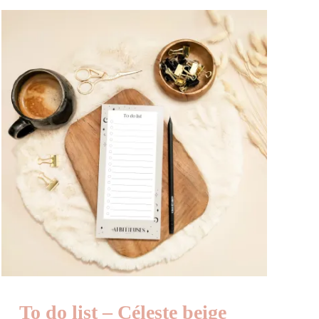
To do list – Céleste beige