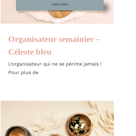
Organisateur semainier –
Céleste bleu
L’organisateur qui ne se périme jamais !
Pour plus de