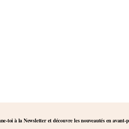
e-toi à la Newsletter et découvre les nouveautés en avant-