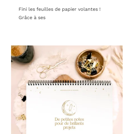
Fini les feuilles de papier volantes !
Grâce à ses