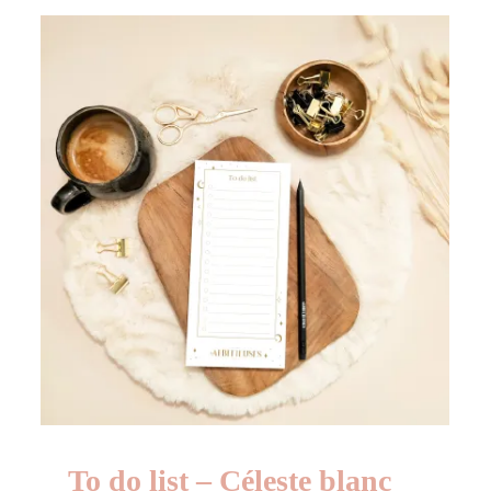
To do list – Céleste blanc