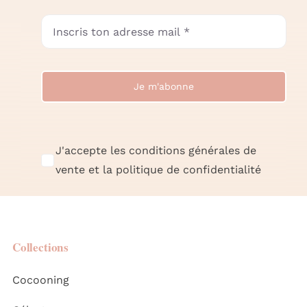
Je m'abonne
J'accepte les conditions générales de
vente et la politique de confidentialité
Collections
Cocooning