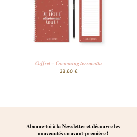
Coffret – Cocooning terracotta
38,60
€
Abonne-toi à la Newsletter et découvre les
nouveautés en avant-première !