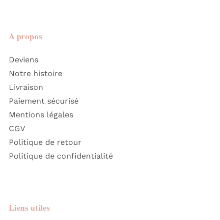
A propos
Deviens
Notre histoire
Livraison
Paiement sécurisé
Mentions légales
CGV
Politique de retour
Politique de confidentialité
Liens utiles