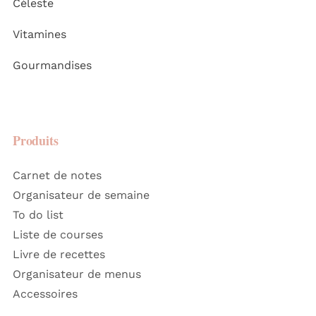
Céleste
Vitamines
Gourmandises
Produits
Carnet de notes
Organisateur de semaine
To do list
Liste de courses
Livre de recettes
Organisateur de menus
Accessoires