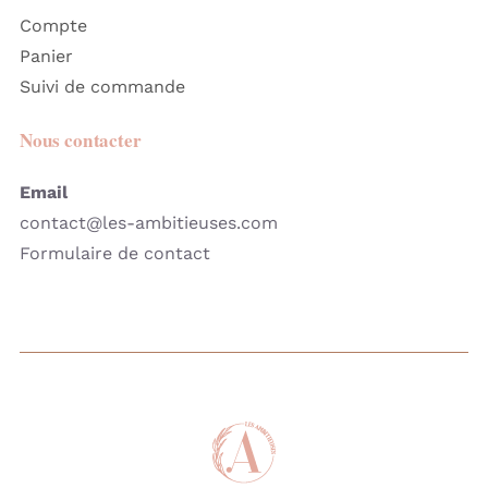
Compte
Panier
Suivi de commande
Nous contacter
Email
contact@les-ambitieuses.com
Formulaire de contact