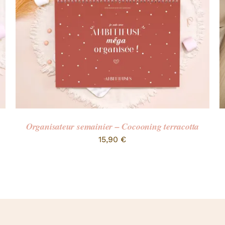
Organisateur semainier – Cocooning terracotta
15,90
€