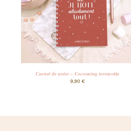
Carnet de notes – Cocooning terracotta
9,90
€