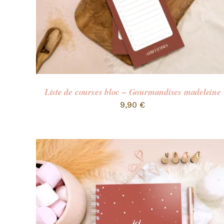
Liste de courses bloc – Gourmandises madeleine
9,90
€