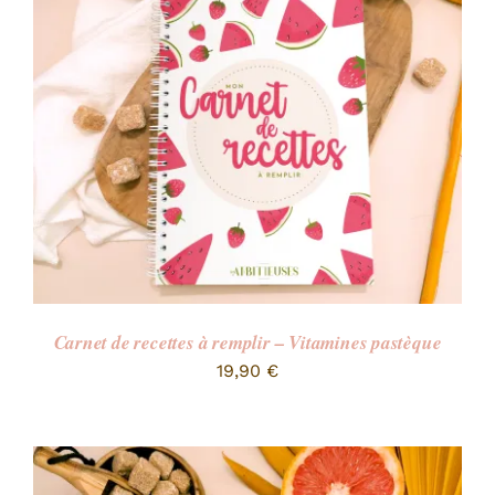
RECHERCHER:
Carnet de recettes à remplir – Vitamines pastèque
19,90
€