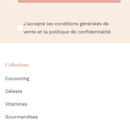
J'accepte les conditions générales de
vente et la politique de confidentialité
Collections
Cocooning
Céleste
Vitamines
Gourmandises