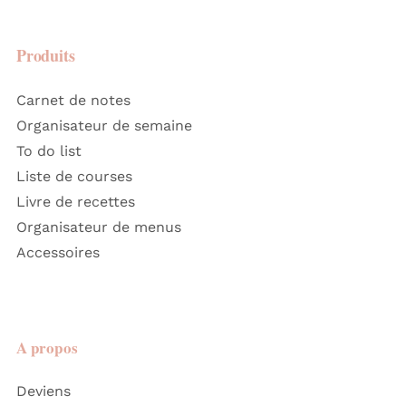
Produits
Carnet de notes
Organisateur de semaine
To do list
Liste de courses
Livre de recettes
Organisateur de menus
Accessoires
A propos
Deviens