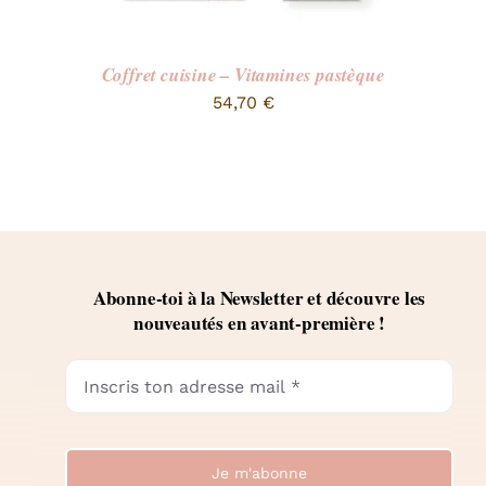
Coffret cuisine – Vitamines pastèque
54,70
€
Abonne-toi à la Newsletter et découvre les
nouveautés en avant-première !
Je m'abonne