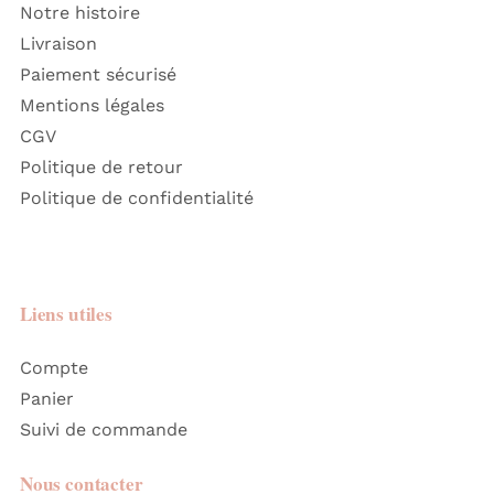
Notre histoire
Livraison
Paiement sécurisé
Mentions légales
CGV
Politique de retour
Politique de confidentialité
Liens utiles
Compte
Panier
Suivi de commande
Nous contacter