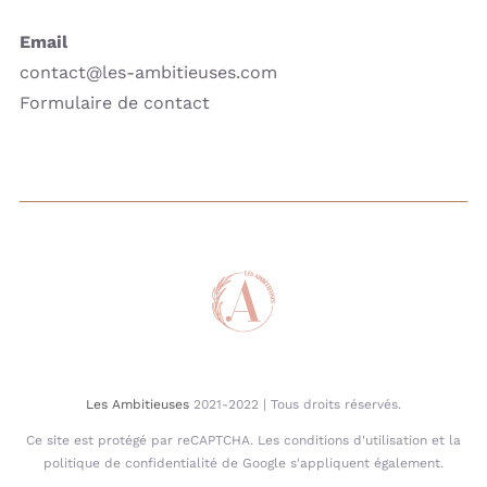
Email
contact@les-ambitieuses.com
Formulaire de contact
Les Ambitieuses
2021-2022 | Tous droits réservés.
Ce site est protégé par reCAPTCHA. Les conditions d'utilisation et la
politique de confidentialité de Google s'appliquent également.