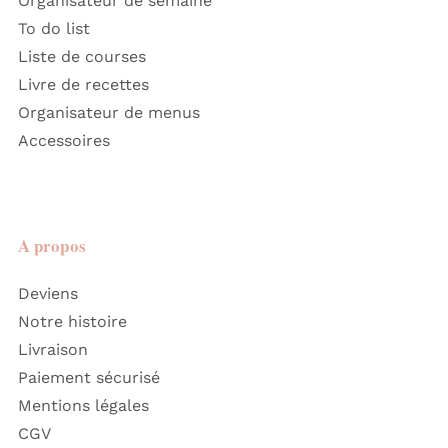
Organisateur de semaine
To do list
Liste de courses
Livre de recettes
Organisateur de menus
Accessoires
A propos
Deviens
Notre histoire
Livraison
Paiement sécurisé
Mentions légales
CGV