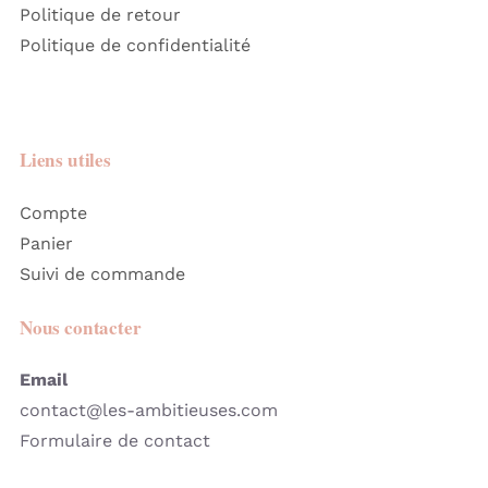
Politique de retour
Politique de confidentialité
Liens utiles
Compte
Panier
Suivi de commande
Nous contacter
Email
contact@les-ambitieuses.com
Formulaire de contact