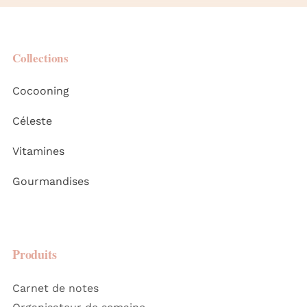
Collections
Cocooning
Céleste
Vitamines
Gourmandises
Produits
Carnet de notes