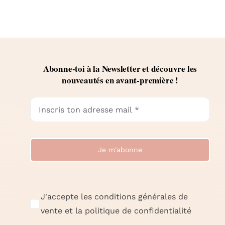
Abonne-toi à la Newsletter et découvre les
nouveautés en avant-première !
Je m'abonne
J'accepte les conditions générales de
vente et la politique de confidentialité