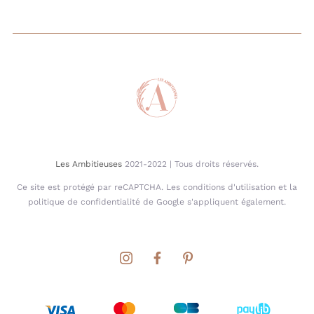
Les Ambitieuses
2021-2022 | Tous droits réservés.
Ce site est protégé par reCAPTCHA. Les conditions d'utilisation et la
politique de confidentialité de Google s'appliquent également.