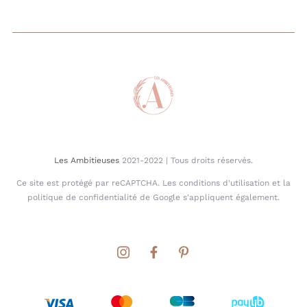
Les Ambitieuses
2021-2022 | Tous droits réservés.
Ce site est protégé par reCAPTCHA. Les conditions d'utilisation et la
politique de confidentialité de Google s'appliquent également.