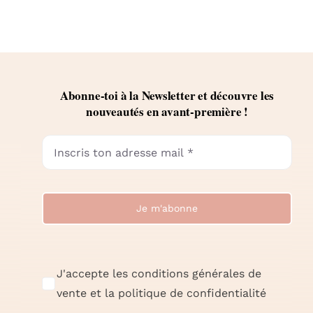
Abonne-toi à la Newsletter et découvre les
nouveautés en avant-première !
Je m'abonne
J'accepte les conditions générales de
vente et la politique de confidentialité