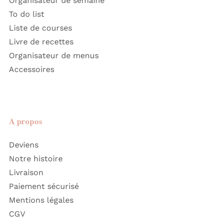
Organisateur de semaine
To do list
Liste de courses
Livre de recettes
Organisateur de menus
Accessoires
A propos
Deviens
Notre histoire
Livraison
Paiement sécurisé
Mentions légales
CGV