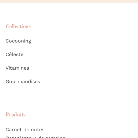
Collections
Cocooning
Céleste
Vitamines
Gourmandises
Produits
Carnet de notes