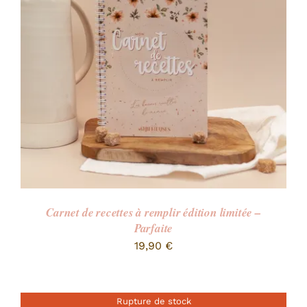
RECHERCHER:
Carnet de recettes à remplir édition limitée –
Parfaite
19,90
€
Rupture de stock