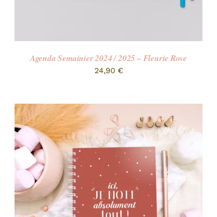
Agenda Semainier 2024 / 2025 – Fleurie Rose
24,90
€