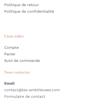
Politique de retour
Politique de confidentialité
Liens utiles
Compte
Panier
Suivi de commande
Nous contacter
Email
contact@les-ambitieuses.com
Formulaire de contact