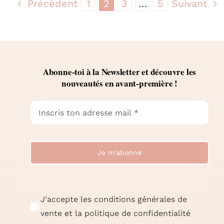
Précédent
1
2
3
…
5
Suivant
Abonne-toi à la Newsletter et découvre les
nouveautés en avant-première !
Je m'abonne
J'accepte les conditions générales de
vente et la politique de confidentialité