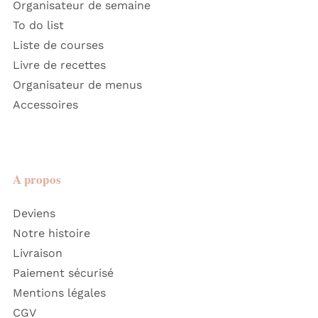
Organisateur de semaine
To do list
Liste de courses
Livre de recettes
Organisateur de menus
Accessoires
A propos
Deviens
Notre histoire
Livraison
Paiement sécurisé
Mentions légales
CGV