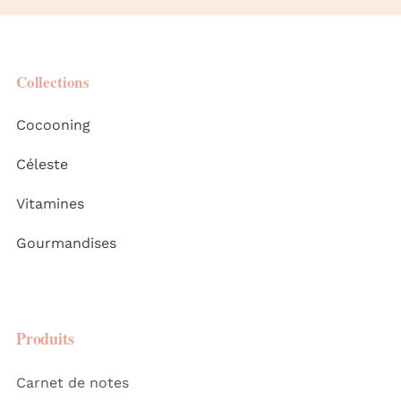
Collections
Cocooning
Céleste
Vitamines
Gourmandises
Produits
Carnet de notes