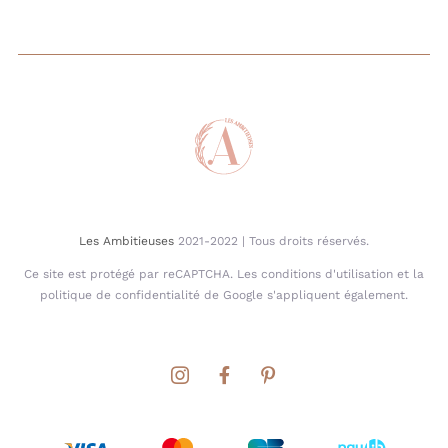
Les Ambitieuses
2021-2022 | Tous droits réservés.
Ce site est protégé par reCAPTCHA. Les conditions d'utilisation et la
politique de confidentialité de Google s'appliquent également.