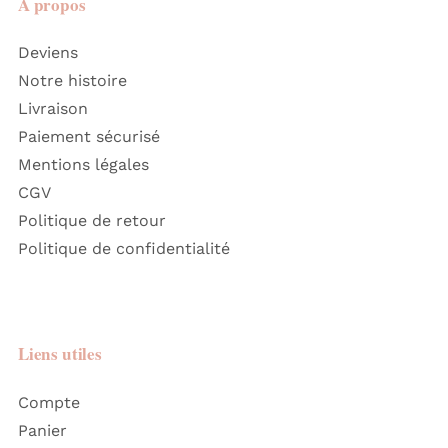
A propos
Deviens
Notre histoire
Livraison
Paiement sécurisé
Mentions légales
CGV
Politique de retour
Politique de confidentialité
Liens utiles
Compte
Panier