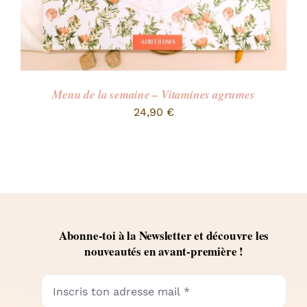
Menu de la semaine – Vitamines agrumes
24,90
€
Abonne-toi à la Newsletter et découvre les
nouveautés en avant-première !