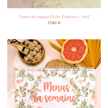
Carnet de voyages Globe Trotteuse – Surf
17,90
€