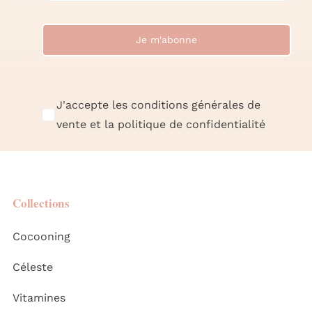
Je m'abonne
J'accepte les conditions générales de
vente et la politique de confidentialité
Collections
Cocooning
Céleste
Vitamines