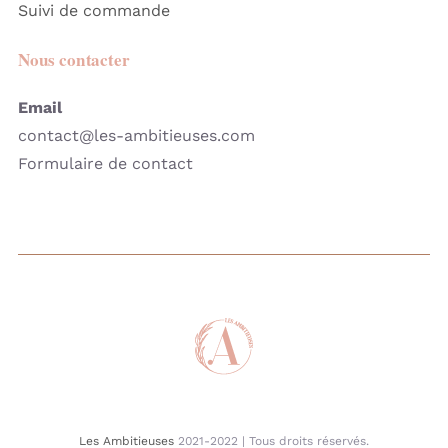
Suivi de commande
Nous contacter
Email
contact@les-ambitieuses.com
Formulaire de contact
Les Ambitieuses
2021-2022 | Tous droits réservés.