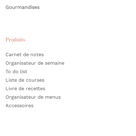
Gourmandises
Produits
Carnet de notes
Organisateur de semaine
To do list
Liste de courses
Livre de recettes
Organisateur de menus
Accessoires