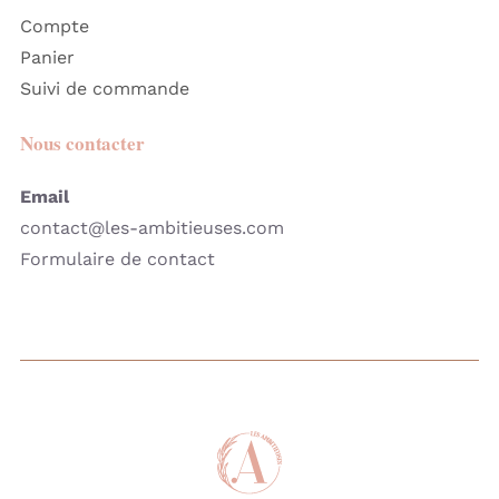
Compte
Panier
Suivi de commande
Nous contacter
Email
contact@les-ambitieuses.com
Formulaire de contact