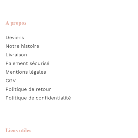
A propos
Deviens
Notre histoire
Livraison
Paiement sécurisé
Mentions légales
CGV
Politique de retour
Politique de confidentialité
Liens utiles