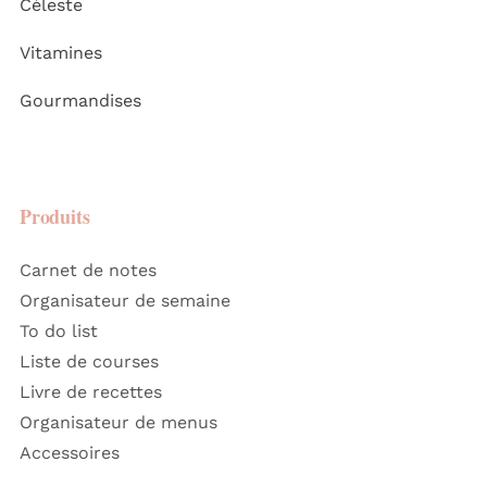
Céleste
Vitamines
Gourmandises
Produits
Carnet de notes
Organisateur de semaine
To do list
Liste de courses
Livre de recettes
Organisateur de menus
Accessoires