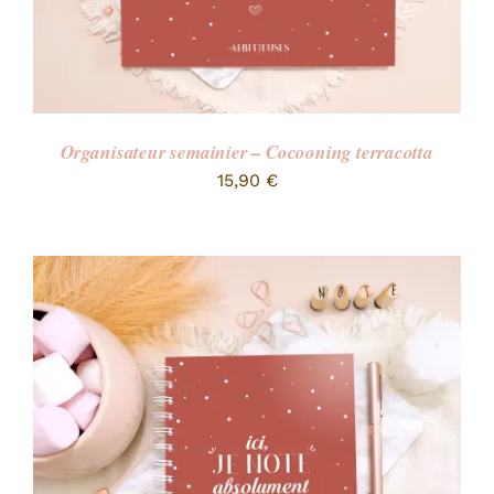
Organisateur semainier – Cocooning terracotta
15,90
€