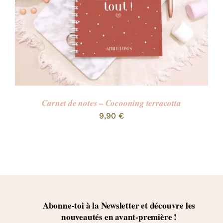
Carnet de notes – Cocooning terracotta
9,90
€
Abonne-toi à la Newsletter et découvre les
nouveautés en avant-première !