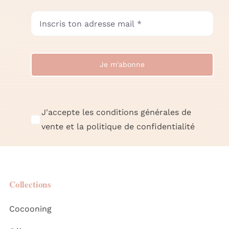
Je m'abonne
J'accepte les conditions générales de
vente et la politique de confidentialité
Collections
Cocooning