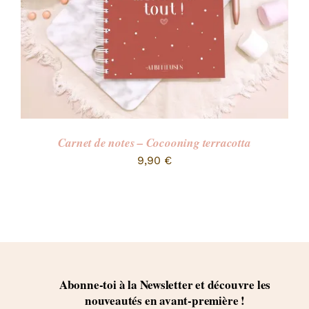
Carnet de notes – Cocooning terracotta
9,90
€
Abonne-toi à la Newsletter et découvre les
nouveautés en avant-première !