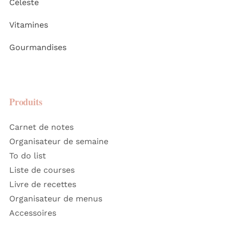
Céleste
Vitamines
Gourmandises
Produits
Carnet de notes
Organisateur de semaine
To do list
Liste de courses
Livre de recettes
Organisateur de menus
Accessoires