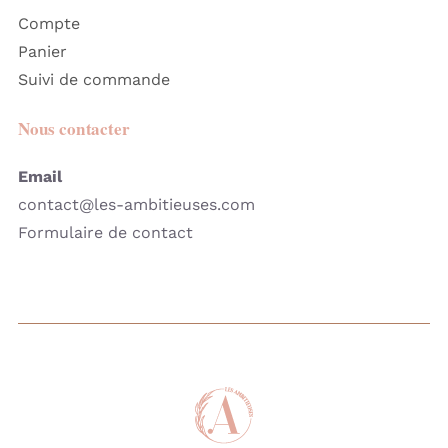
Compte
Panier
Suivi de commande
Nous contacter
Email
contact@les-ambitieuses.com
Formulaire de contact