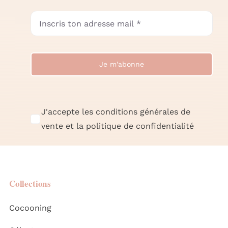
Je m'abonne
J'accepte les conditions générales de
vente et la politique de confidentialité
Collections
Cocooning