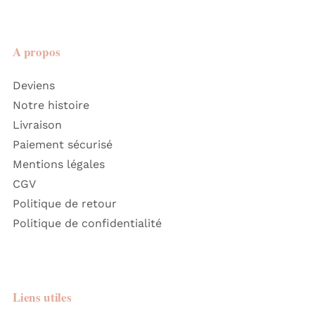
A propos
Deviens
Notre histoire
Livraison
Paiement sécurisé
Mentions légales
CGV
Politique de retour
Politique de confidentialité
Liens utiles