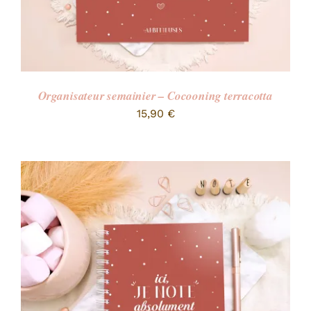
Organisateur semainier – Cocooning terracotta
15,90
€