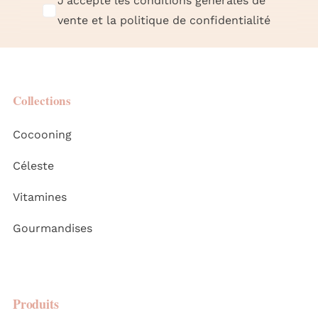
J'accepte les conditions générales de
vente et la politique de confidentialité
Collections
Cocooning
Céleste
Vitamines
Gourmandises
Produits