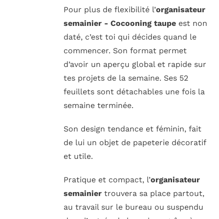
Pour plus de flexibilité l’
organisateur
semainier - Cocooning taupe
est non
daté, c’est toi qui décides quand le
commencer. Son format permet
d’avoir un aperçu global et rapide sur
tes projets de la semaine. Ses 52
feuillets
sont détachables une fois la
semaine terminée.
Son design tendance et féminin, fait
de lui un objet de papeterie décoratif
et utile.
Pratique et compact, l’
organisateur
semainier
trouvera sa place partout,
au travail sur le bureau ou suspendu