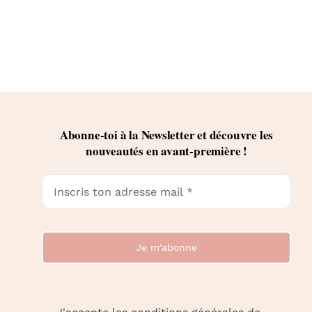
Abonne-toi à la Newsletter et découvre les
nouveautés en avant-première !
Je m'abonne