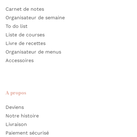
Carnet de notes
Organisateur de semaine
To do list
Liste de courses
Livre de recettes
Organisateur de menus
Accessoires
A propos
Deviens
Notre histoire
Livraison
Paiement sécurisé