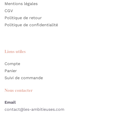
Mentions légales
CGV
Politique de retour
Politique de confidentialité
Liens utiles
Compte
Panier
Suivi de commande
Nous contacter
Email
contact@les-ambitieuses.com