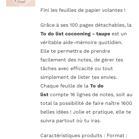
Fini les feuilles de papier volantes !
RECHERCHER:
Grâce à ses 100 pages détachables, la
To do list cocooning - taupe
est un
véritable aide-mémoire quotidien.
Elle te permettra de prendre
facilement des notes, de gérer tes
tâches avec efficacité ou tout
simplement de lister tes envies.
Chaque feuille de la
To do
list
compte 16 lignes de notes, soit au
total la possibilité de faire naître 1600
belles idées ! Jolie et pratique, elle te
suivra partout où tu iras.
Caractéristiques produits : Format :