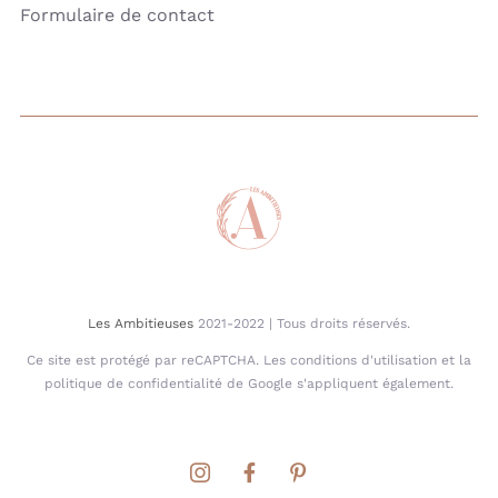
Formulaire de contact
Les Ambitieuses
2021-2022 | Tous droits réservés.
Ce site est protégé par reCAPTCHA. Les conditions d'utilisation et la
politique de confidentialité de Google s'appliquent également.