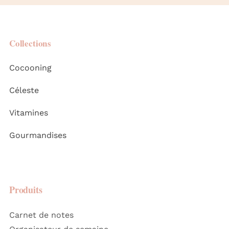
Collections
Cocooning
Céleste
Vitamines
Gourmandises
Produits
Carnet de notes