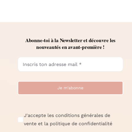
Abonne-toi à la Newsletter et découvre les
nouveautés en avant-première !
Je m'abonne
J'accepte les conditions générales de
vente et la politique de confidentialité