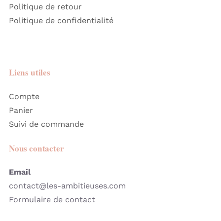
Politique de retour
Politique de confidentialité
Liens utiles
Compte
Panier
Suivi de commande
Nous contacter
Email
contact@les-ambitieuses.com
Formulaire de contact