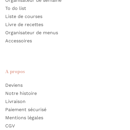
Organisateur de semaine
To do list
Liste de courses
Livre de recettes
Organisateur de menus
Accessoires
A propos
Deviens
Notre histoire
Livraison
Paiement sécurisé
Mentions légales
CGV