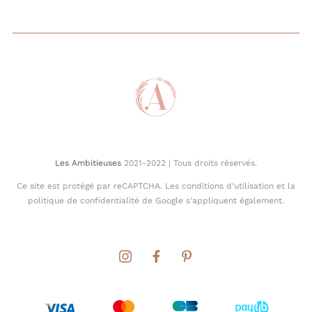
Les Ambitieuses
2021-2022 | Tous droits réservés.
Ce site est protégé par reCAPTCHA. Les conditions d'utilisation et la
politique de confidentialité de Google s'appliquent également.