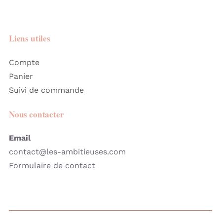
Liens utiles
Compte
Panier
Suivi de commande
Nous contacter
Email
contact@les-ambitieuses.com
Formulaire de contact