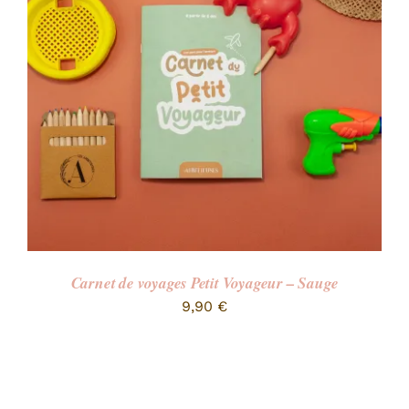
RECHERCHER:
Carnet de voyages Petit Voyageur – Sauge
9,90
€