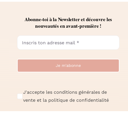
Abonne-toi à la Newsletter et découvre les
nouveautés en avant-première !
Je m'abonne
J'accepte les conditions générales de
vente et la politique de confidentialité