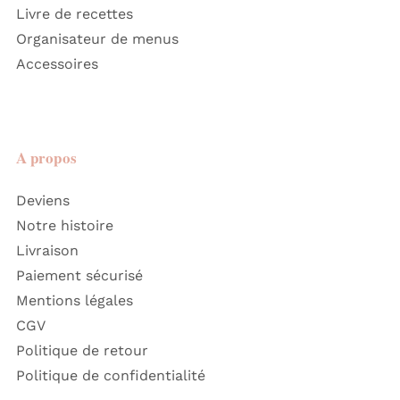
Livre de recettes
Organisateur de menus
Accessoires
A propos
Deviens
Notre histoire
Livraison
Paiement sécurisé
Mentions légales
CGV
Politique de retour
Politique de confidentialité