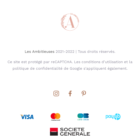
Les Ambitieuses
2021-2022 | Tous droits réservés.
Ce site est protégé par reCAPTCHA. Les conditions d'utilisation et la
politique de confidentialité de Google s'appliquent également.