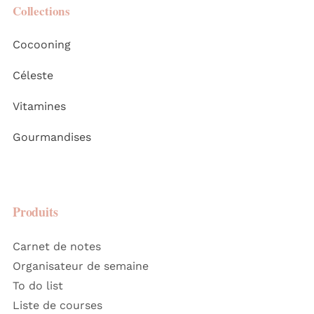
Collections
Cocooning
Céleste
Vitamines
Gourmandises
Produits
Carnet de notes
Organisateur de semaine
To do list
Liste de courses