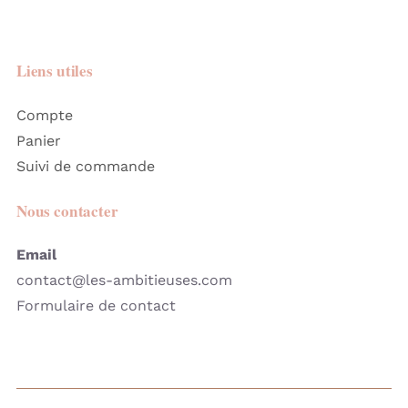
Liens utiles
Compte
Panier
Suivi de commande
Nous contacter
Email
contact@les-ambitieuses.com
Formulaire de contact