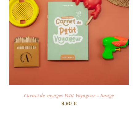
RECHERCHER:
Carnet de voyages Petit Voyageur – Sauge
9,90
€