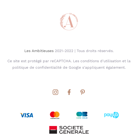
Les Ambitieuses
2021-2022 | Tous droits réservés.
Ce site est protégé par reCAPTCHA. Les conditions d'utilisation et la
politique de confidentialité de Google s'appliquent également.