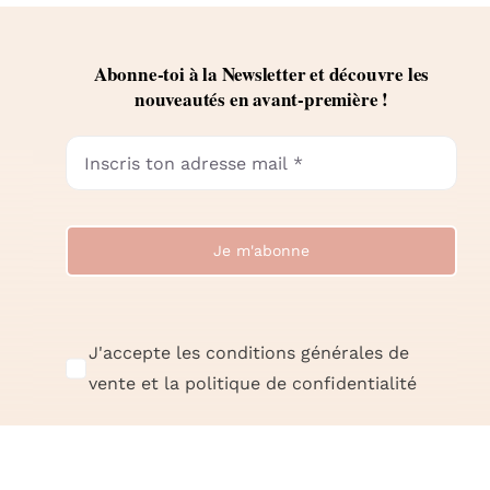
Abonne-toi à la Newsletter et découvre les
nouveautés en avant-première !
Je m'abonne
J'accepte les conditions générales de
vente et la politique de confidentialité