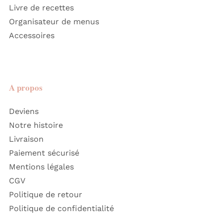
Livre de recettes
Organisateur de menus
Accessoires
A propos
Deviens
Notre histoire
Livraison
Paiement sécurisé
Mentions légales
CGV
Politique de retour
Politique de confidentialité