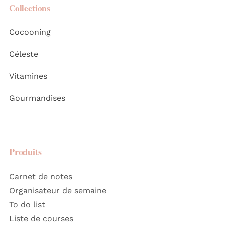
Collections
Cocooning
Céleste
Vitamines
Gourmandises
Produits
Carnet de notes
Organisateur de semaine
To do list
Liste de courses