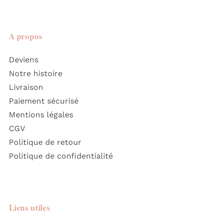
A propos
Deviens
Notre histoire
Livraison
Paiement sécurisé
Mentions légales
CGV
Politique de retour
Politique de confidentialité
Liens utiles