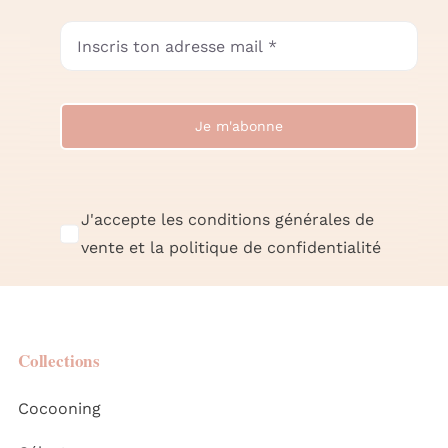
Je m'abonne
J'accepte les conditions générales de
vente et la politique de confidentialité
Collections
Cocooning