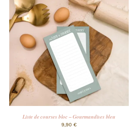
Liste de courses bloc – Gourmandises bleu
9,90
€