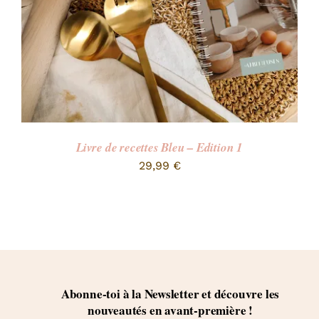
Livre de recettes Bleu – Edition 1
29,99
€
Abonne-toi à la Newsletter et découvre les
nouveautés en avant-première !