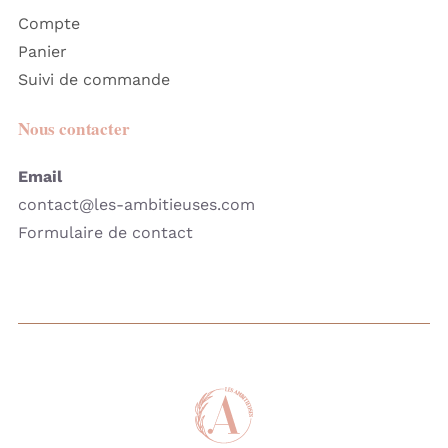
Compte
Panier
Suivi de commande
Nous contacter
Email
contact@les-ambitieuses.com
Formulaire de contact