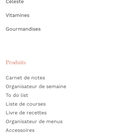
Céleste
Vitamines
Gourmandises
Produits
Carnet de notes
Organisateur de semaine
To do list
Liste de courses
Livre de recettes
Organisateur de menus
Accessoires