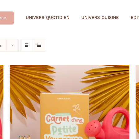
UNIVERS QUOTIDIEN
UNIVERS CUISINE
EDI
que
s