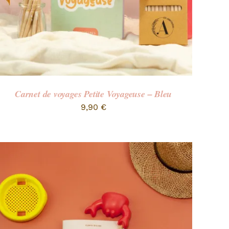
Carnet de voyages Petite Voyageuse – Bleu
9,90
€