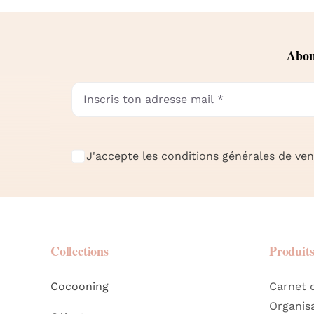
Abonn
J'accepte les conditions générales de vent
Collections
Produit
Cocooning
Carnet 
Organis