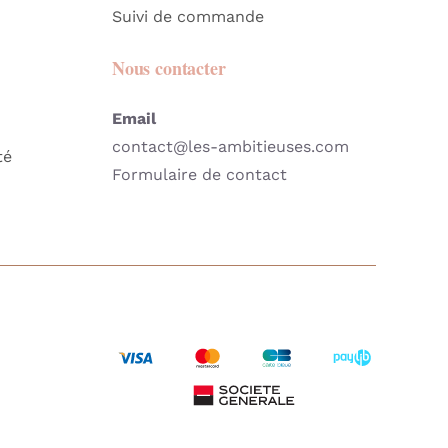
Suivi de commande
Nous contacter
Email
contact@les-ambitieuses.com
té
Formulaire de contact