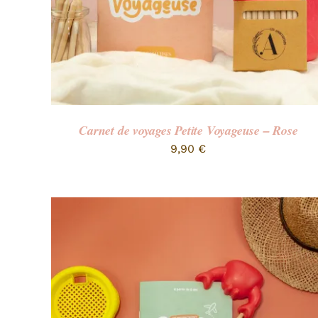
Carnet de voyages Petite Voyageuse – Rose
9,90
€