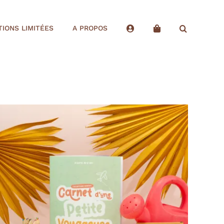
TIONS LIMITÉES
A PROPOS