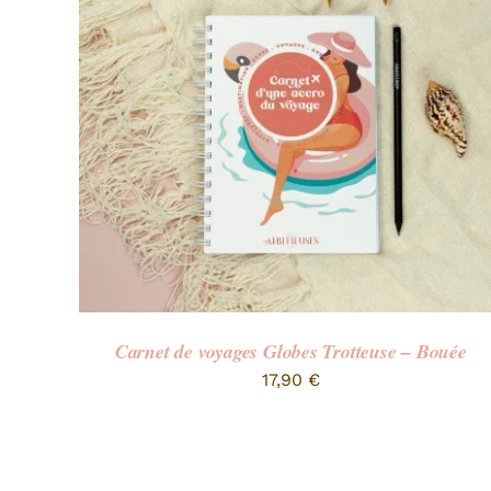
Carnet de voyages Globes Trotteuse – Bouée
17,90
€