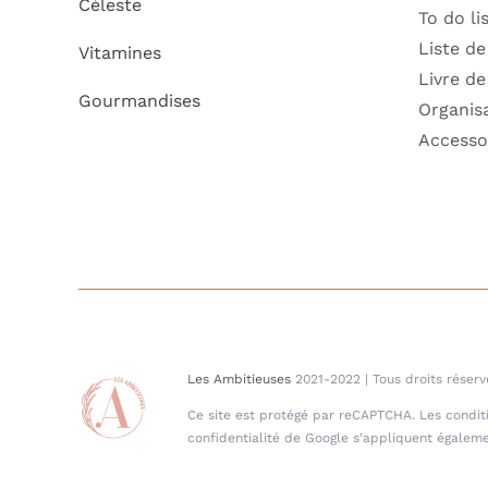
Céleste
To do li
Liste de
Vitamines
Livre de
Gourmandises
Organis
Accesso
Les Ambitieuses
2021-2022 | Tous droits réserv
Ce site est protégé par reCAPTCHA. Les conditio
confidentialité de Google s'appliquent égaleme