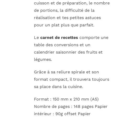
cuisson et de préparation, le nombre
de portions, la difficulté de la
réalisation et tes petites astuces
pour un plat plus que parfait.
Le
carnet de recettes
comporte une
table des conversions et un
calendrier saisonnier des fruits et
légumes.
Grâce à sa reliure spirale et son
format compact, il trouvera toujours
sa place dans la cuisine.
Format : 150 mm x 210 mm (A5)
Nombre de pages : 148 pages Papier
intérieur : 90g offset Papier