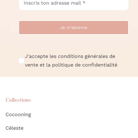
Je m'abonne
J'accepte les conditions générales de
vente et la politique de confidentialité
Collections
Cocooning
Céleste