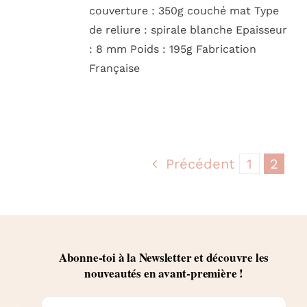
couverture : 350g couché mat Type
de reliure : spirale blanche Epaisseur
: 8 mm Poids : 195g Fabrication
Française
Précédent
1
2
Abonne-toi à la Newsletter et découvre les
nouveautés en avant-première !