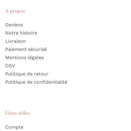
A propos
Deviens
Notre histoire
Livraison
Paiement sécurisé
Mentions légales
CGV
Politique de retour
Politique de confidentialité
Liens utiles
Compte