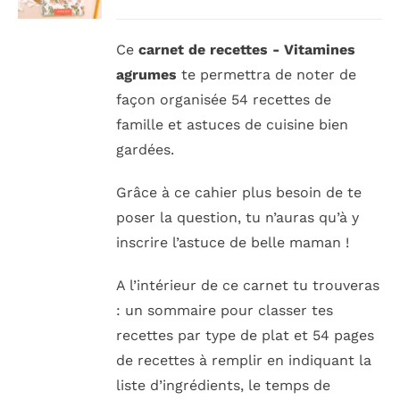
RECHERCHER:
Ce
carnet de r
ecettes - Vitamines
agrumes
te permettra de noter de
façon organisée 54 recettes de
famille et astuces de cuisine bien
gardées.
Grâce à ce cahier plus besoin de te
poser la question, tu n’auras qu’à y
inscrire l’astuce de belle maman !
A l’intérieur de ce carnet
tu trouveras
: un sommaire pour classer tes
recettes par type de plat et 54 pages
de recettes à remplir en indiquant la
liste d’ingrédients, le temps de