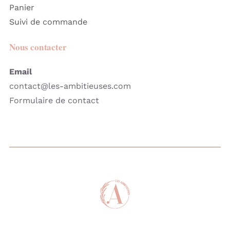
Panier
Suivi de commande
Nous contacter
Email
contact@les-ambitieuses.com
Formulaire de contact