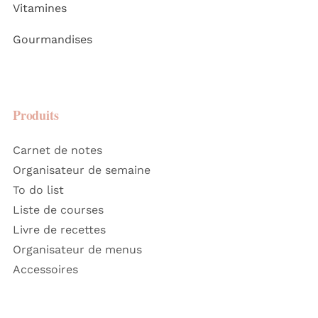
Vitamines
Gourmandises
Produits
Carnet de notes
Organisateur de semaine
To do list
Liste de courses
Livre de recettes
Organisateur de menus
Accessoires