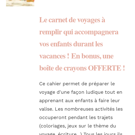
RECHERCHER:
Le carnet de voyages à
remplir qui accompagnera
vos enfants durant les
vacances !
En bonus,
une
boîte de crayons OFFERTE !
Ce cahier permet de préparer le
voyage d'une façon ludique tout en
apprenant aux enfants à faire leur
valise. Les nombreuses activités les
occuperont pendant les trajets
(coloriages, jeux sur le thème du
voyage, écriture...) Tous les jours ils