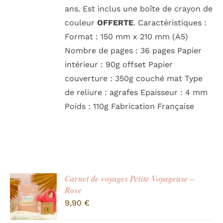
ans. Est inclus une boîte de crayon de
couleur
OFFERTE
. Caractéristiques :
Format : 150 mm x 210 mm (A5)
Nombre de pages : 36 pages Papier
intérieur : 90g offset Papier
couverture : 350g couché mat Type
de reliure : agrafes Epaisseur : 4 mm
Poids : 110g Fabrication Française
Carnet de voyages Petite Voyageuse –
Rose
9,90
€