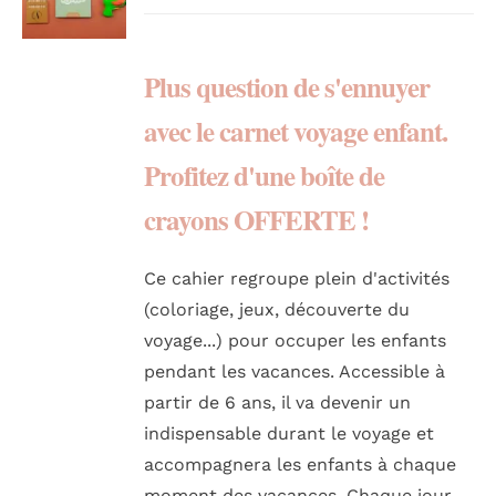
Plus question de s'ennuyer
avec le carnet voyage enfant.
Profitez d'une boîte de
crayons OFFERTE !
Ce cahier regroupe plein d'activités
(coloriage, jeux, découverte du
voyage...) pour occuper les enfants
pendant les vacances. Accessible à
partir de 6 ans, il va devenir un
indispensable durant le voyage et
accompagnera les enfants à chaque
moment des vacances. Chaque jour