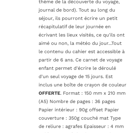
thème de la découverte du voyage,
journal de bord). Tout au long du
séjour, ils pourront écrire un petit
récapitulatif de leur journée en
écrivant les lieux visités, ce qu'ils ont
aimé ou non, la météo du jour...Tout
le contenu du cahier est accessible à
partir de 6 ans. Ce carnet de voyage
enfant permet d'écrire le déroulé
d'un seul voyage de 15 jours. Est
inclus une boîte de crayon de couleur
OFFERTE
. Format : 150 mm x 210 mm
(A5) Nombre de pages : 36 pages
Papier intérieur : 90g offset Papier
couverture : 350g couché mat Type
de reliure : agrafes Epaisseur : 4 mm