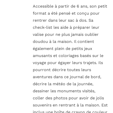
Accessible à partir de 6 ans, son petit
format a été pensé et conçu pour
rentrer dans leur sac à dos. Sa
check-list les aide à préparer leur
valise pour ne plus jamais oublier
doudou à la maison. Il contient
également plein de petits jeux
amusants et coloriages basés sur le
voyage pour égayer leurs trajets. Ils
pourront décrire toutes leurs
aventures dans ce journal de bord,
décrire la météo de la journée,
dessiner les monuments visités,
coller des photos pour avoir de jolis
souvenirs en rentrant à la maison. Est
inclus une boîte de crayon de couleur