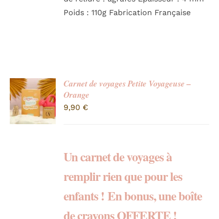
Poids : 110g Fabrication Française
Carnet de voyages Petite Voyageuse –
Orange
9,90
€
Un carnet de voyages à
remplir rien que pour les
enfants !
En bonus,
une boîte
de crayons OFFERTE !