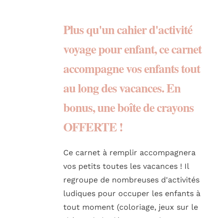
Plus qu'un
cahier d'activité
voyage pour enfant, ce carnet
accompagne vos enfants tout
au long des vacances. En
bonus,
une boîte de crayons
OFFERTE !
Ce carnet à remplir accompagnera
vos petits toutes les vacances ! Il
regroupe de nombreuses d'activités
ludiques pour occuper les enfants à
tout moment (coloriage, jeux sur le