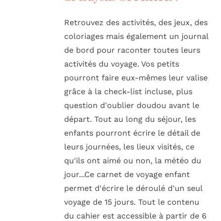
Retrouvez des activités, des jeux, des
coloriages mais également un journal
de bord pour raconter toutes leurs
activités du voyage. Vos petits
pourront faire eux-mêmes leur valise
grâce à la check-list incluse, plus
question d'oublier doudou avant le
départ. Tout au long du séjour, les
enfants pourront écrire le détail de
leurs journées, les lieux visités, ce
qu'ils ont aimé ou non, la météo du
jour...Ce carnet de voyage enfant
permet d'écrire le déroulé d'un seul
voyage de 15 jours. Tout le contenu
du cahier est accessible à partir de 6