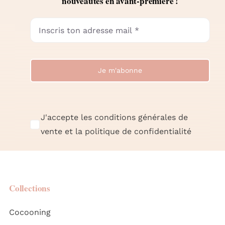
nouveautés en avant-première !
Je m'abonne
J'accepte les conditions générales de
vente et la politique de confidentialité
Collections
Cocooning