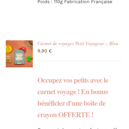
Poids : 110g Fabrication Française
Carnet de voyages Petit Voyageur – Bleu
9,90
€
Occupez vos petits avec le
carnet voyage ! En bonus
bénéficiez d'une boîte de
crayon OFFERTE !