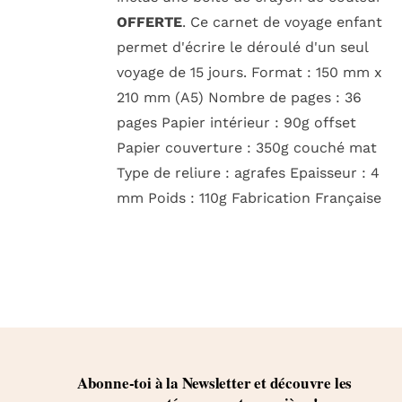
OFFERTE
. Ce carnet de voyage enfant
permet d'écrire le déroulé d'un seul
voyage de 15 jours. Format : 150 mm x
210 mm (A5) Nombre de pages : 36
pages Papier intérieur : 90g offset
Papier couverture : 350g couché mat
Type de reliure : agrafes Epaisseur : 4
mm Poids : 110g Fabrication Française
Abonne-toi à la Newsletter et découvre les