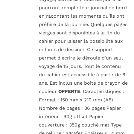
pourront remplir leur journal de bord
en racontant les moments qu'ils ont
préféré de la journée. Quelques pages
vierges sont disponibles à la fin du
cahier pour laisser la possibilité aux
enfants de dessiner. Ce support
permet d'écrire le déroulé d'un seul
voyage de 15 jours. Tout le contenu
du cahier est accessible à partir de 6
ans. Est inclus une boîte de crayon de
couleur
OFFERTE
. Caractéristiques :
Format : 150 mm x 210 mm (A5)
Nombre de pages : 36 pages Papier
intérieur : 90g offset Papier
couverture : 350g couché mat Type
de reliure : agrafes Epaisseur : 4 mm