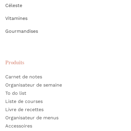
Céleste
Vitamines
Gourmandises
Produits
Carnet de notes
Organisateur de semaine
To do list
Liste de courses
Livre de recettes
Organisateur de menus
Accessoires