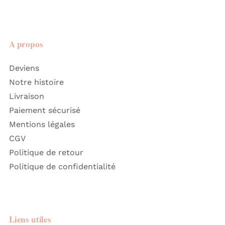
A propos
Deviens
Notre histoire
Livraison
Paiement sécurisé
Mentions légales
CGV
Politique de retour
Politique de confidentialité
Liens utiles