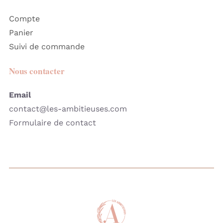
Compte
Panier
Suivi de commande
Nous contacter
Email
contact@les-ambitieuses.com
Formulaire de contact