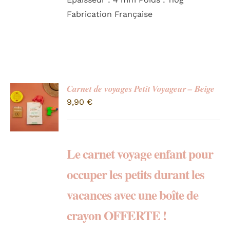
Fabrication Française
Carnet de voyages Petit Voyageur – Beige
9,90
€
Le carnet voyage enfant pour
occuper les petits durant les
vacances avec une boîte de
crayon OFFERTE !