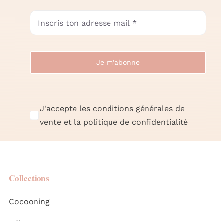
Je m'abonne
J'accepte les conditions générales de
vente et la politique de confidentialité
Collections
Cocooning