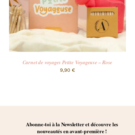
Carnet de voyages Petite Voyageuse – Rose
9,90
€
Abonne-toi à la Newsletter et découvre les
nouveautés en avant-première !