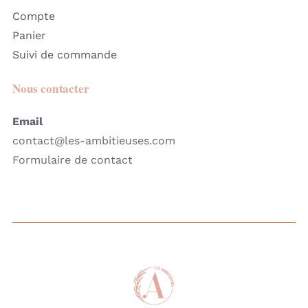
Compte
Panier
Suivi de commande
Nous contacter
Email
contact@les-ambitieuses.com
Formulaire de contact