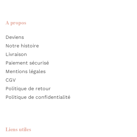
A propos
Deviens
Notre histoire
Livraison
Paiement sécurisé
Mentions légales
CGV
Politique de retour
Politique de confidentialité
Liens utiles