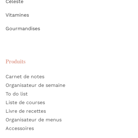
Céleste
Vitamines
Gourmandises
Produits
Carnet de notes
Organisateur de semaine
To do list
Liste de courses
Livre de recettes
Organisateur de menus
Accessoires