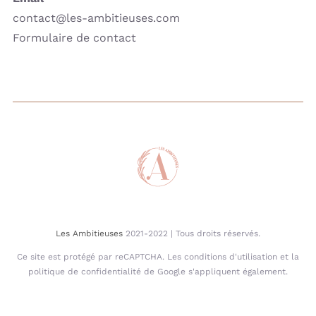
contact@les-ambitieuses.com
Formulaire de contact
Les Ambitieuses
2021-2022 | Tous droits réservés.
Ce site est protégé par reCAPTCHA. Les conditions d'utilisation et la
politique de confidentialité de Google s'appliquent également.