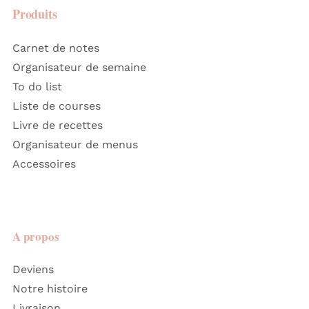
Produits
Carnet de notes
Organisateur de semaine
To do list
Liste de courses
Livre de recettes
Organisateur de menus
Accessoires
A propos
Deviens
Notre histoire
Livraison