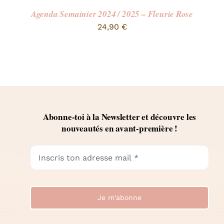
Agenda Semainier 2024 / 2025 – Fleurie Rose
24,90
€
Abonne-toi à la Newsletter et découvre les
nouveautés en avant-première !
Je m'abonne