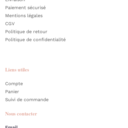
Paiement sécurisé
Mentions légales
CGV
Politique de retour
Politique de confidentialité
Liens utiles
Compte
Panier
Suivi de commande
Nous contacter
Email