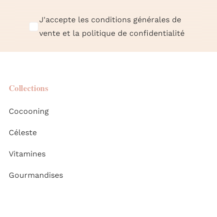
J'accepte les conditions générales de
vente et la politique de confidentialité
Collections
Cocooning
Céleste
Vitamines
Gourmandises