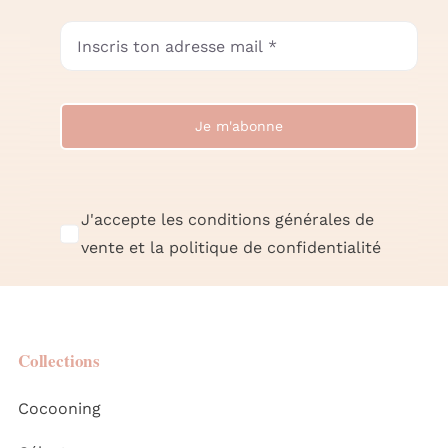
Je m'abonne
J'accepte les conditions générales de
vente et la politique de confidentialité
Collections
Cocooning