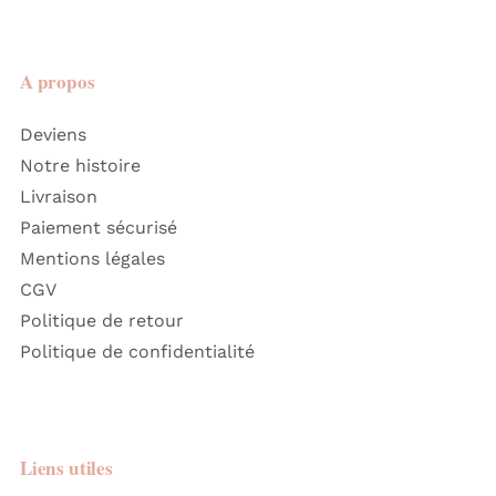
A propos
Deviens
Notre histoire
Livraison
Paiement sécurisé
Mentions légales
CGV
Politique de retour
Politique de confidentialité
Liens utiles