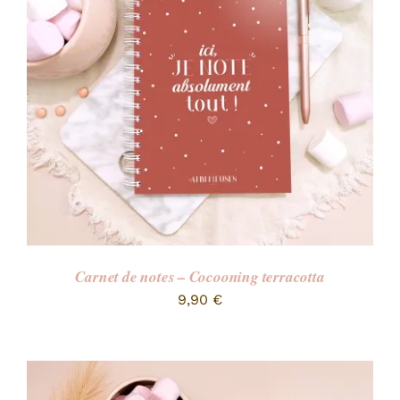
RECHERCHER:
Carnet de notes – Cocooning terracotta
9,90
€