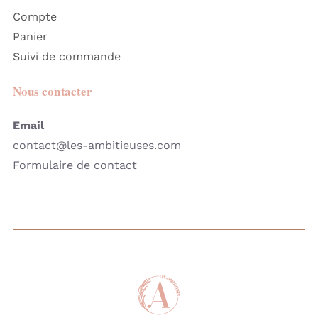
Compte
Panier
Suivi de commande
Nous contacter
Email
contact@les-ambitieuses.com
Formulaire de contact