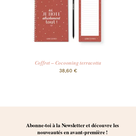
Coffret – Cocooning terracotta
38,60
€
Abonne-toi à la Newsletter et découvre les
nouveautés en avant-première !