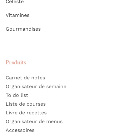
Céleste
Vitamines
Gourmandises
Produits
Carnet de notes
Organisateur de semaine
To do list
Liste de courses
Livre de recettes
Organisateur de menus
Accessoires