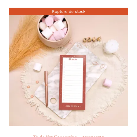
Rupture de stock