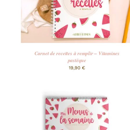
Carnet de recettes à remplir – Vitamines
pastèque
19,90
€