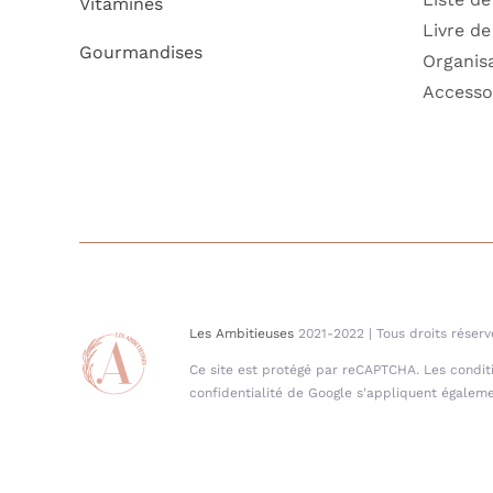
Vitamines
Livre de
Gourmandises
Organis
Accesso
Les Ambitieuses
2021-2022 | Tous droits réserv
Ce site est protégé par reCAPTCHA. Les conditio
confidentialité de Google s'appliquent égaleme