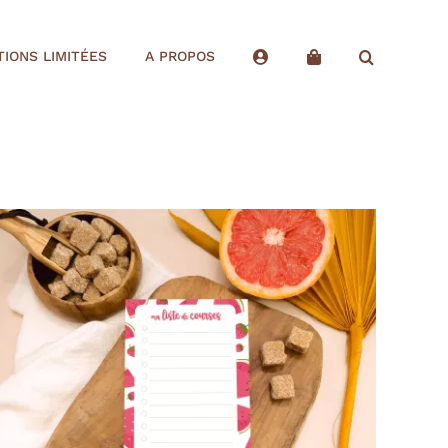
TIONS LIMITÉES
A PROPOS