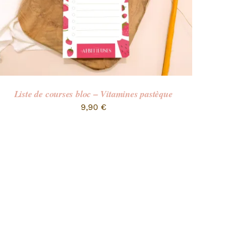
Liste de courses bloc – Vitamines pastèque
9,90
€