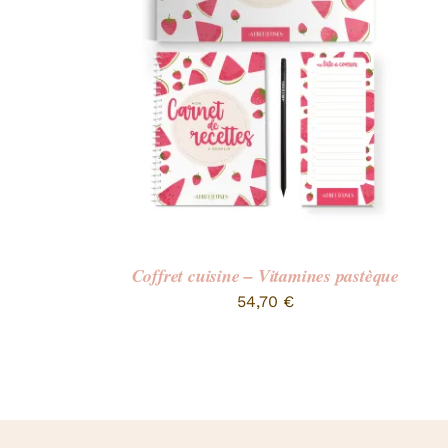
Coffret cuisine – Vitamines pastèque
54,70
€