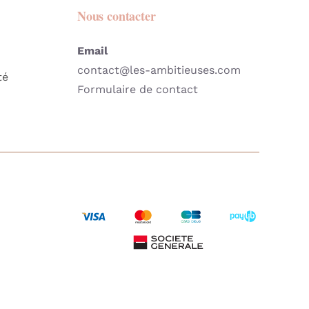
Nous contacter
Email
contact@les-ambitieuses.com
té
Formulaire de contact