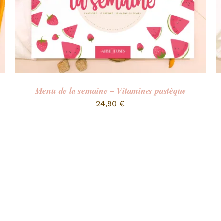
Menu de la semaine – Vitamines pastèque
24,90
€