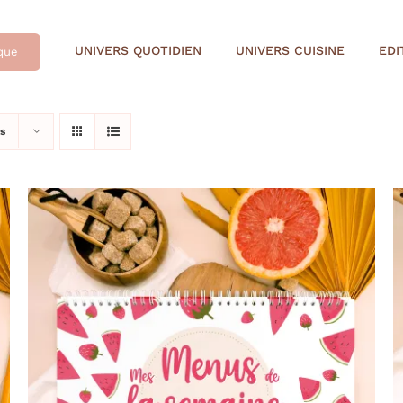
UNIVERS QUOTIDIEN
UNIVERS CUISINE
EDI
que
s