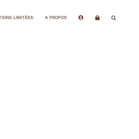
TIONS LIMITÉES
A PROPOS