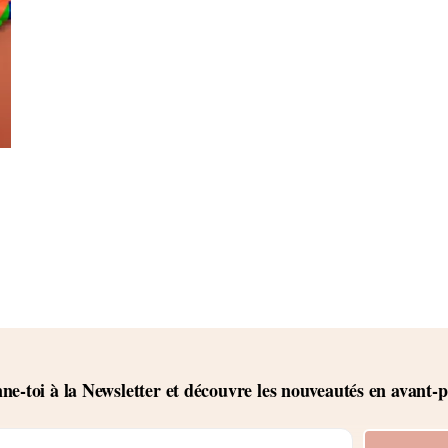
e-toi à la Newsletter et découvre les nouveautés en avant-