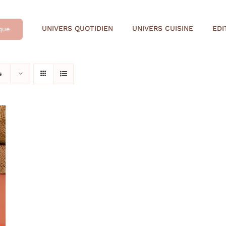
UNIVERS QUOTIDIEN
UNIVERS CUISINE
EDI
que
s