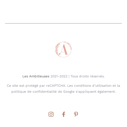
Les Ambitieuses
2021-2022 | Tous droits réservés.
Ce site est protégé par reCAPTCHA. Les conditions d'utilisation et la
politique de confidentialité de Google s'appliquent également.