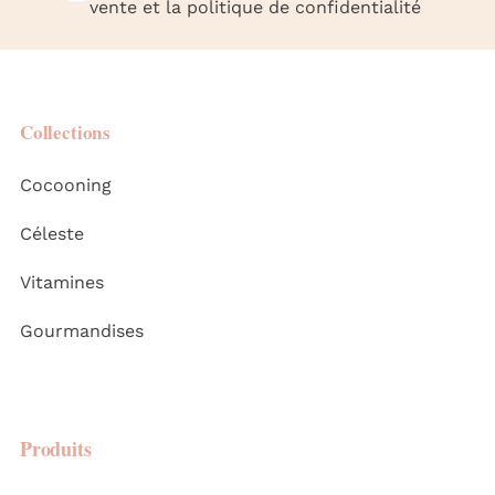
vente et la politique de confidentialité
Collections
Cocooning
Céleste
Vitamines
Gourmandises
Produits