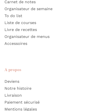
Carnet de notes
Organisateur de semaine
To do list
Liste de courses
Livre de recettes
Organisateur de menus
Accessoires
A propos
Deviens
Notre histoire
Livraison
Paiement sécurisé
Mentions légales