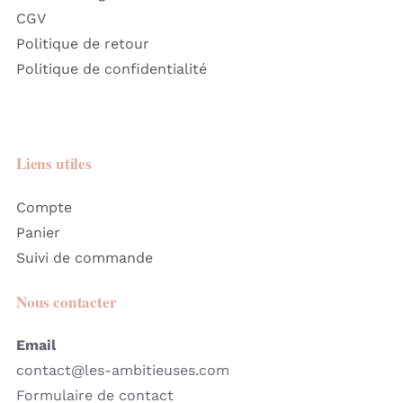
CGV
Politique de retour
Politique de confidentialité
Liens utiles
Compte
Panier
Suivi de commande
Nous contacter
Email
contact@les-ambitieuses.com
Formulaire de contact