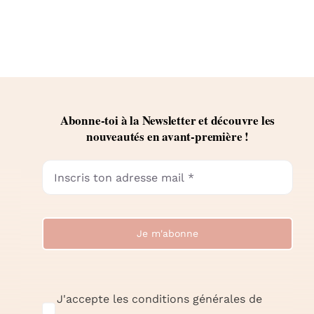
Abonne-toi à la Newsletter et découvre les
nouveautés en avant-première !
Je m'abonne
J'accepte les conditions générales de